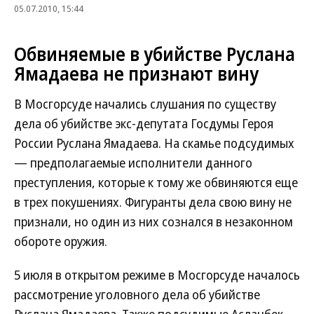
05.07.2010, 15:44
Обвиняемые в убийстве Руслана
Ямадаева не признают вину
В Мосгорсуде начались слушания по существу
дела об убийстве экс-депутата Госдумы Героя
России Руслана Ямадаева. На скамье подсудимых
— предполагаемые исполнители данного
преступления, которые к тому же обвиняются еще
в трех покушениях. Фигуранты дела свою вину не
признали, но один из них сознался в незаконном
обороте оружия.
5 июля в открытом режиме в Мосгорсуде началось
рассмотрение уголовного дела об убийстве