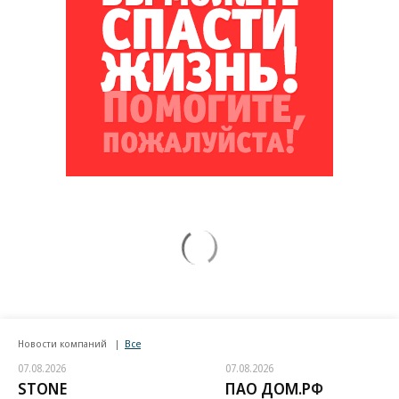
Новости компаний
Все
07.08.2026
07.08.2026
STONE
ПАО ДОМ.РФ