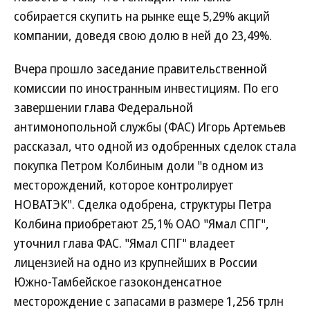
собирается скупить на рынке еще 5,29% акций
компании, доведя свою долю в ней до 23,49%.
Вчера прошло заседание правительственной
комиссии по иностранным инвестициям. По его
завершении глава Федеральной
антимонопольной службы (ФАС) Игорь Артемьев
рассказал, что одной из одобренных сделок стала
покупка Петром Колбиным доли "в одном из
месторождений, которое контролирует
НОВАТЭК". Сделка одобрена, структуры Петра
Колбина приобретают 25,1% ОАО "Ямал СПГ",
уточнил глава ФАС. "Ямал СПГ" владеет
лицензией на одно из крупнейших в России
Южно-Тамбейское газоконденсатное
месторождение с запасами в размере 1,256 трлн