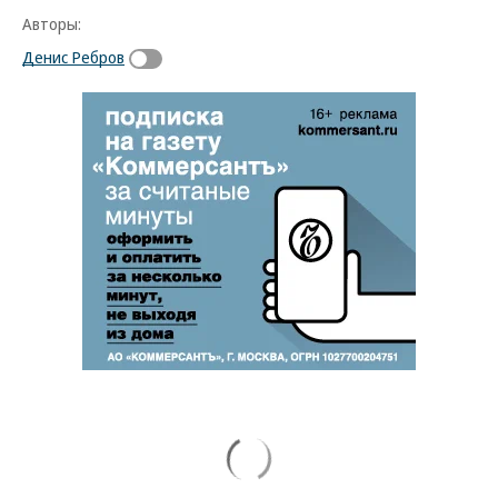
Авторы:
Денис Ребров