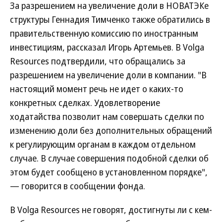
За разрешением на увеличение доли в НОВАТЭКе
структуры Геннадия Тимченко также обратились в
правительственную комиссию по иностранным
инвестициям, рассказал Игорь Артемьев. В Volga
Resources подтвердили, что обращались за
разрешением на увеличение доли в компании. "В
настоящий момент речь не идет о каких-то
конкретных сделках. Удовлетворение
ходатайства позволит нам совершать сделки по
изменению доли без дополнительных обращений
к регулирующим органам в каждом отдельном
случае. В случае совершения подобной сделки об
этом будет сообщено в установленном порядке",
— говорится в сообщении фонда.
В Volga Resources не говорят, достигнуты ли с кем-