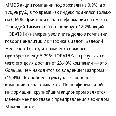
ММВБ акции компании подорожали на 3,9%, до
170,98 руб., в то время как индекс поднялся только
на 0,69%. Причиной стала информация о том, что
Геннадий Тимченко (контролирует 18,2% акций
НОВАТЭКа) намерен увеличить долю в компании,
говорит аналитик ИК "Тройка Диалог" Валерий
Нестеров. Господин Тимченко намерен
приобрести еще 5,29% НОВАТЭКа, в результате
чего его доля достигнет 23,49% компании — это
больше, чем находится во владении "Газпрома"
(19,4%). Подробнее структура акционеров
компании не раскрывается. По неофициальной
информации, крупнейшим акционером является
менеджмент во главе с предправления Леонидом
Михельсоном.