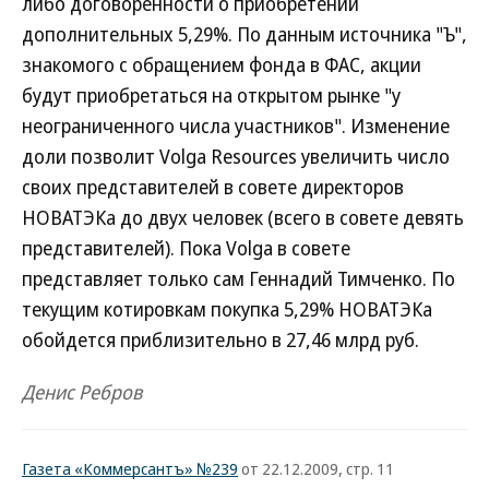
либо договоренности о приобретении
дополнительных 5,29%. По данным источника "Ъ",
знакомого с обращением фонда в ФАС, акции
будут приобретаться на открытом рынке "у
неограниченного числа участников". Изменение
доли позволит Volga Resources увеличить число
своих представителей в совете директоров
НОВАТЭКа до двух человек (всего в совете девять
представителей). Пока Volga в совете
представляет только сам Геннадий Тимченко. По
текущим котировкам покупка 5,29% НОВАТЭКа
обойдется приблизительно в 27,46 млрд руб.
Денис Ребров
Газета «Коммерсантъ» №239
от 22.12.2009, стр. 11