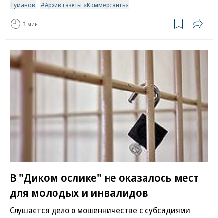
Туманов
Архив газеты «Коммерсантъ»
3 мин.
В "Диком ослике" не оказалось мест
для молодых и инвалидов
Слушается дело о мошенничестве с субсидиями