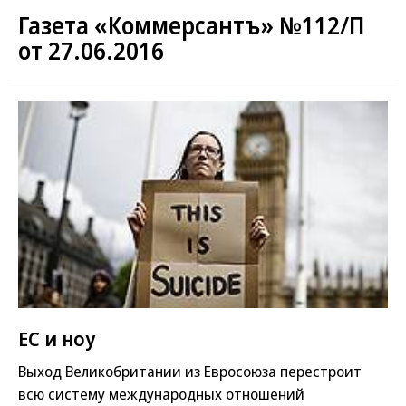
Газета «Коммерсантъ» №112/П
от 27.06.2016
ЕС и ноу
Выход Великобритании из Евросоюза перестроит
всю систему международных отношений