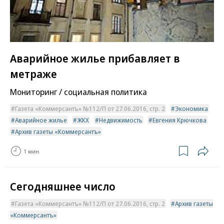
Аварийное жилье прибавляет в
метраже
Мониторинг / социальная политика
Газета «Коммерсантъ» №112/П от 27.06.2016, стр. 2
Экономика
Аварийное жилье
ЖКХ
Недвижимость
Евгения Крючкова
Архив газеты «Коммерсантъ»
1 мин.
Сегодняшнее число
Газета «Коммерсантъ» №112/П от 27.06.2016, стр. 2
Архив газеты
«Коммерсантъ»