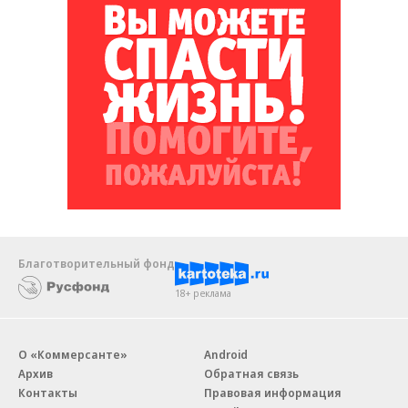
Благотворительный фонд
18+ реклама
О «Коммерсанте»
Android
Архив
Обратная связь
Контакты
Правовая информация