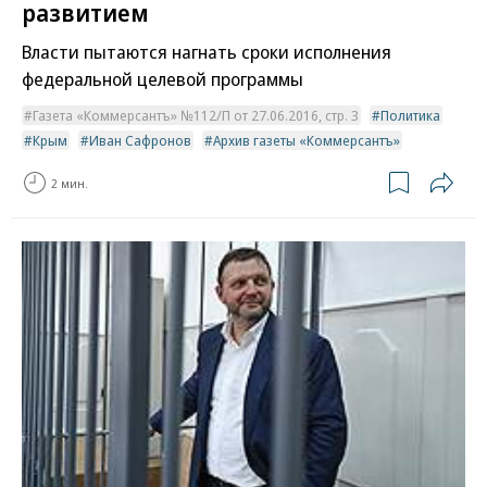
развитием
Власти пытаются нагнать сроки исполнения
федеральной целевой программы
Газета «Коммерсантъ» №112/П от 27.06.2016, стр. 3
Политика
Крым
Иван Сафронов
Архив газеты «Коммерсантъ»
2 мин.