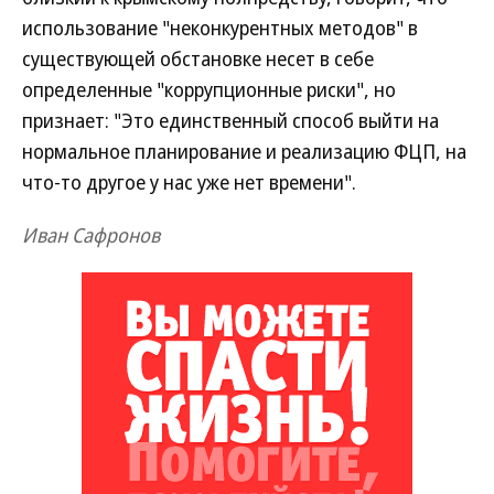
использование "неконкурентных методов" в
существующей обстановке несет в себе
определенные "коррупционные риски", но
признает: "Это единственный способ выйти на
нормальное планирование и реализацию ФЦП, на
что-то другое у нас уже нет времени".
Иван Сафронов