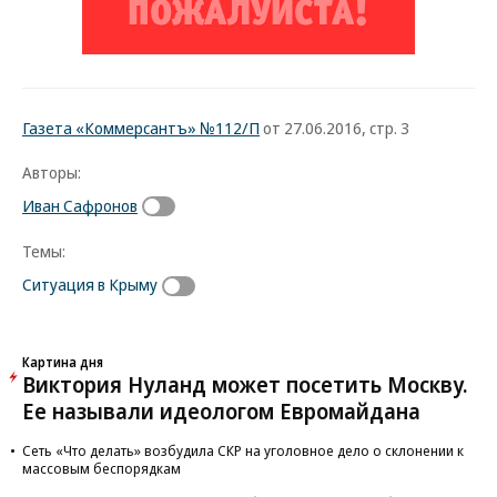
Газета «Коммерсантъ» №112/П
от 27.06.2016, стр. 3
Авторы:
Иван Сафронов
Темы:
Ситуация в Крыму
Картина дня
Виктория Нуланд может посетить Москву.
Ее называли идеологом Евромайдана
Сеть «Что делать» возбудила СКР на уголовное дело о склонении к
массовым беспорядкам