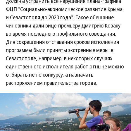
должны устранить все нарушения плана-графика
ФЦП "Социально-экономическое развитие Крыма
и Севастополя до 2020 года". Такое обещание
чиновники дали вице-премьеру Дмитрию Козаку
во время последнего профильного совещания.
Для сокращения отставания сроков исполнения
программы были приняты экстренные меры: в
Севастополе, например, в некоторых случаях
единственного исполнителя работ отныне можно
отбирать не по конкурсу, а назначать
распоряжением правительства города.