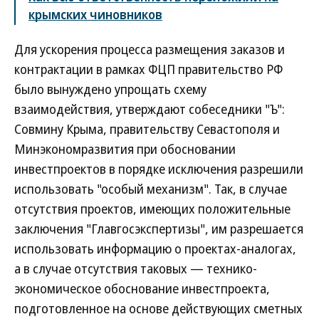
крымских чиновников
Для ускорения процесса размещения заказов и
контрактации в рамках ФЦП правительство РФ
было вынуждено упрощать схему
взаимодействия, утверждают собеседники "Ъ":
Совмину Крыма, правительству Севастополя и
Минэкономразвития при обосновании
инвестпроектов в порядке исключения разрешили
использовать "особый механизм". Так, в случае
отсутствия проектов, имеющих положительные
заключения "Главгосэкспертизы", им разрешается
использовать информацию о проектах-аналогах,
а в случае отсутствия таковых — технико-
экономическое обоснование инвестпроекта,
подготовленное на основе действующих сметных