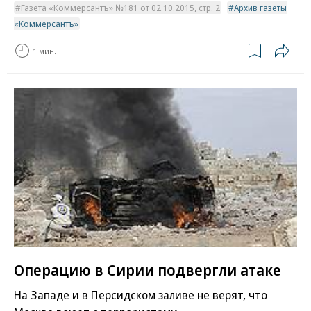
Газета «Коммерсантъ» №181 от 02.10.2015, стр. 2
Архив газеты
«Коммерсантъ»
1 мин.
Операцию в Сирии подвергли атаке
На Западе и в Персидском заливе не верят, что