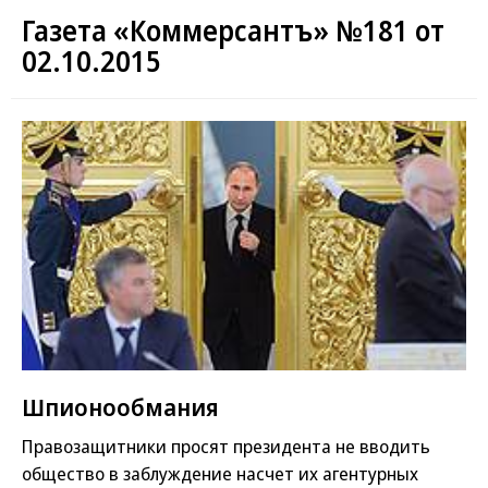
Газета «Коммерсантъ» №181 от
02.10.2015
Шпионообмания
Правозащитники просят президента не вводить
общество в заблуждение насчет их агентурных