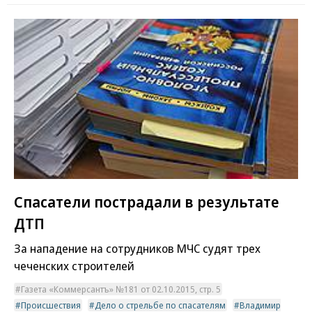
Спасатели пострадали в результате
ДТП
За нападение на сотрудников МЧС судят трех
чеченских строителей
Газета «Коммерсантъ» №181 от 02.10.2015, стр. 5
Происшествия
Дело о стрельбе по спасателям
Владимир