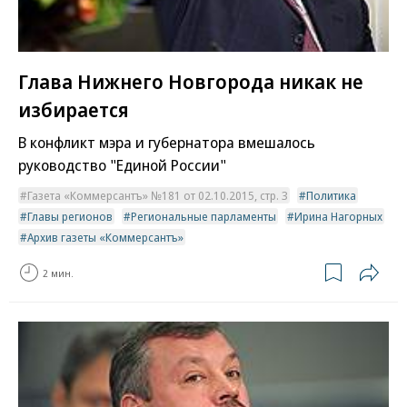
Глава Нижнего Новгорода никак не
избирается
В конфликт мэра и губернатора вмешалось
руководство "Единой России"
Газета «Коммерсантъ» №181 от 02.10.2015, стр. 3
Политика
Главы регионов
Региональные парламенты
Ирина Нагорных
Архив газеты «Коммерсантъ»
2 мин.