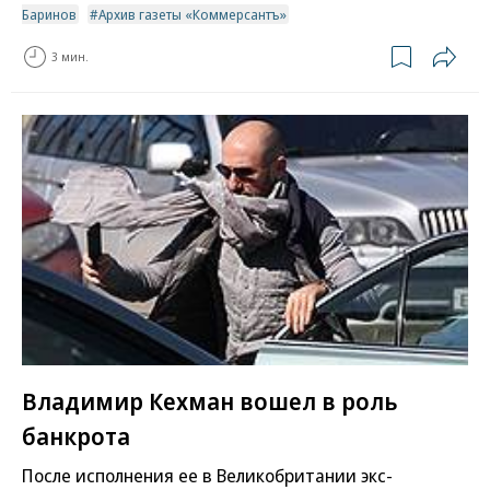
Баринов
Архив газеты «Коммерсантъ»
3 мин.
Владимир Кехман вошел в роль
банкрота
После исполнения ее в Великобритании экс-