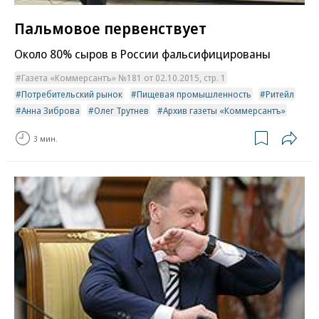
Пальмовое первенствует
Около 80% сыров в России фальсифицированы
Газета «Коммерсантъ» №181 от 02.10.2015, стр. 1
Потребительский рынок
Пищевая промышленность
Ритейл
Анна Зиброва
Олег Трутнев
Архив газеты «Коммерсантъ»
3 мин.