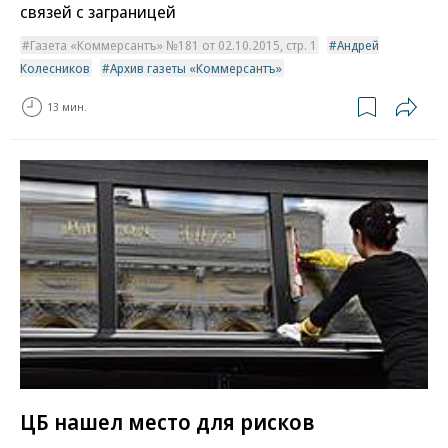
связей с заграницей
Газета «Коммерсантъ» №181 от 02.10.2015, стр. 1
Андрей
Колесников
Архив газеты «Коммерсантъ»
13 мин.
ЦБ нашел место для рисков