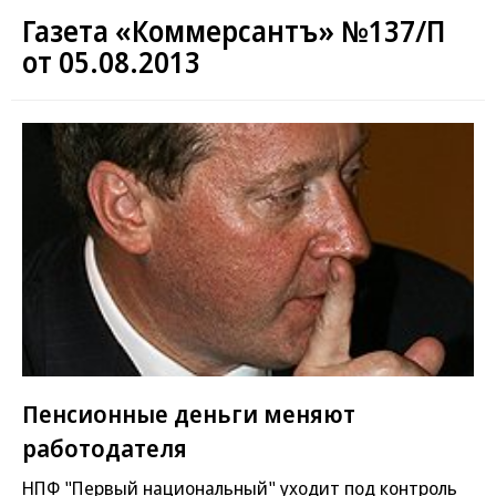
Газета «Коммерсантъ» №137/П
от 05.08.2013
Пенсионные деньги меняют
работодателя
НПФ "Первый национальный" уходит под контроль