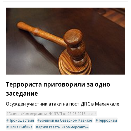
Террориста приговорили за одно
заседание
Осужден участник атаки на пост ДПС в Махачкале
Газета «Коммерсантъ» №137/П от 05.08.2013, стр. 4
Происшествия
Боевики на Северном Кавказе
Терроризм
Юлия Рыбина
Архив газеты «Коммерсантъ»