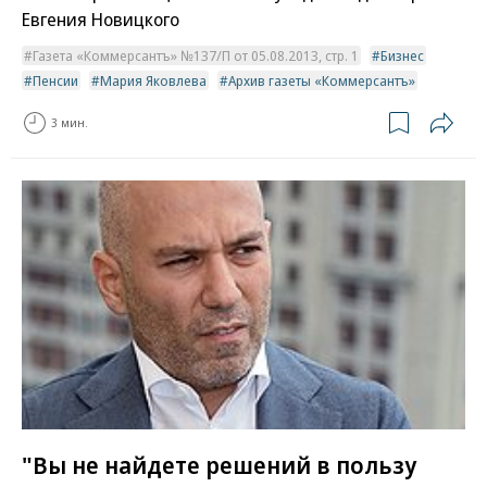
Евгения Новицкого
Газета «Коммерсантъ» №137/П от 05.08.2013, стр. 1
Бизнес
Пенсии
Мария Яковлева
Архив газеты «Коммерсантъ»
3 мин.
"Вы не найдете решений в пользу