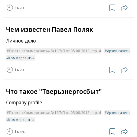
2 мин.
Чем известен Павел Поляк
Личное дело
Газета «Коммерсантъ» №137/П от 05.08.2013, стр. 4
Архив газеты
«Коммерсантъ»
1 мин.
Что такое "Тверьэнергосбыт"
Company profile
Газета «Коммерсантъ» №137/П от 05.08.2013, стр. 4
Архив газеты
«Коммерсантъ»
1 мин.