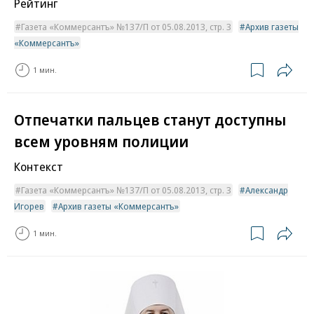
Рейтинг
Газета «Коммерсантъ» №137/П от 05.08.2013, стр. 3
Архив газеты
«Коммерсантъ»
1 мин.
Отпечатки пальцев станут доступны
всем уровням полиции
Контекст
Газета «Коммерсантъ» №137/П от 05.08.2013, стр. 3
Александр
Игорев
Архив газеты «Коммерсантъ»
1 мин.