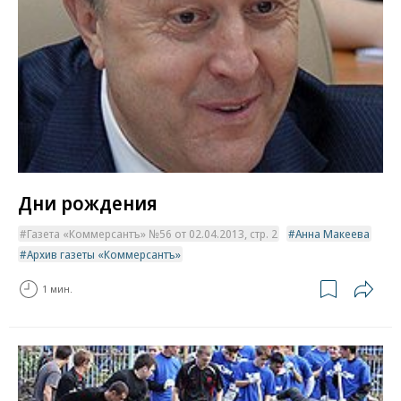
Дни рождения
Газета «Коммерсантъ» №56 от 02.04.2013, стр. 2
Анна Макеева
Архив газеты «Коммерсантъ»
1 мин.