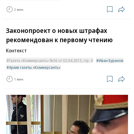
2 мин.
Законопроект о новых штрафах
рекомендован к первому чтению
Контекст
Газета «Коммерсантъ» №56 от 02.04.2013, стр. 4
Иван Буранов
Архив газеты «Коммерсантъ»
1 мин.