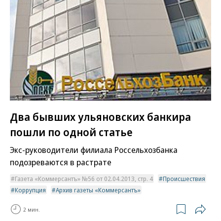
Два бывших ульяновских банкира
пошли по одной статье
Экс-руководители филиала Россельхозбанка
подозреваются в растрате
Газета «Коммерсантъ» №56 от 02.04.2013, стр. 4
Происшествия
Коррупция
Архив газеты «Коммерсантъ»
2 мин.