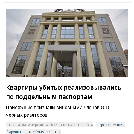
Квартиры убитых реализовывались
по поддельным паспортам
Присяжные признали виновными членов ОПС
черных риэлторов
Газета «Коммерсантъ» №56 от 02.04.2013, стр. 4
Происшествия
Архив газеты «Коммерсантъ»