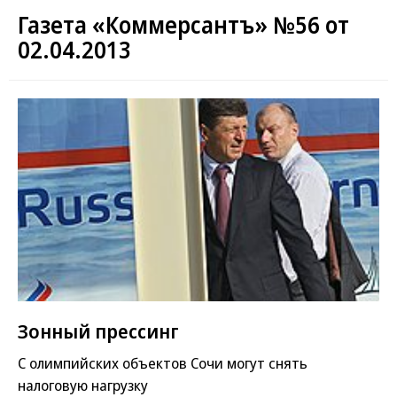
Газета «Коммерсантъ» №56 от
02.04.2013
Зонный прессинг
С олимпийских объектов Сочи могут снять
налоговую нагрузку