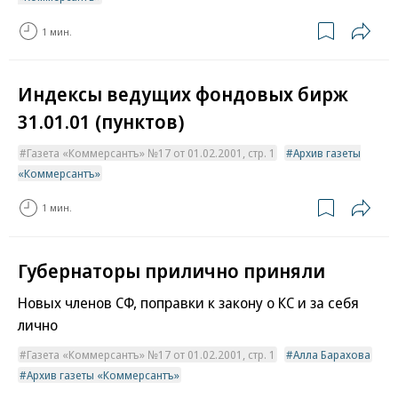
1 мин.
Индексы ведущих фондовых бирж
31.01.01 (пунктов)
Газета «Коммерсантъ» №17 от 01.02.2001, стр. 1
Архив газеты
«Коммерсантъ»
1 мин.
Губернаторы прилично приняли
Новых членов СФ, поправки к закону о КС и за себя
лично
Газета «Коммерсантъ» №17 от 01.02.2001, стр. 1
Алла Барахова
Архив газеты «Коммерсантъ»