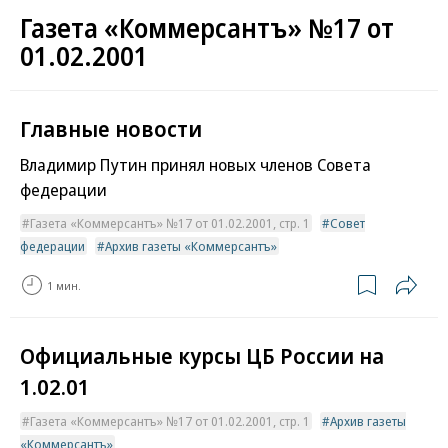
Газета «Коммерсантъ» №17 от
01.02.2001
Главные новости
Владимир Путин принял новых членов Совета
федерации
Газета «Коммерсантъ» №17 от 01.02.2001, стр. 1
Совет
федерации
Архив газеты «Коммерсантъ»
1 мин.
Официальные курсы ЦБ России на
1.02.01
Газета «Коммерсантъ» №17 от 01.02.2001, стр. 1
Архив газеты
«Коммерсантъ»