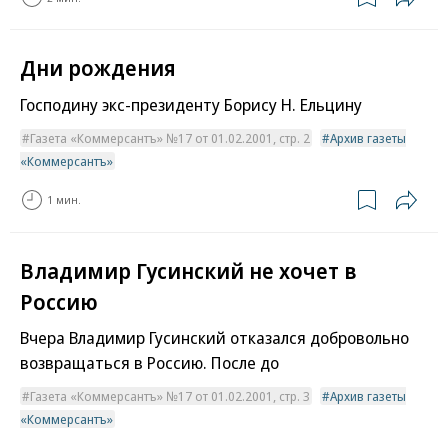
Дни рождения
Господину экс-президенту Борису Н. Ельцину
Газета «Коммерсантъ» №17 от 01.02.2001, стр. 2
Архив газеты
«Коммерсантъ»
1 мин.
Владимир Гусинский не хочет в
Россию
Вчера Владимир Гусинский отказался добровольно
возвращаться в Россию. После до
Газета «Коммерсантъ» №17 от 01.02.2001, стр. 3
Архив газеты
«Коммерсантъ»