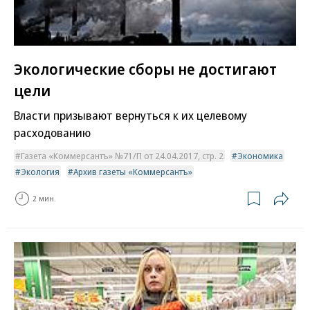
Экологические сборы не достигают
цели
Власти призывают вернуться к их целевому
расходованию
Газета «Коммерсантъ» №71/П от 24.04.2017, стр. 2
Экономика
Экология
Архив газеты «Коммерсантъ»
2 мин.