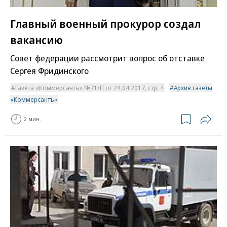
Главный военный прокурор создал
вакансию
Совет федерации рассмотрит вопрос об отставке
Сергея Фридинского
Газета «Коммерсантъ» №71/П от 24.04.2017, стр. 4
Архив газеты
«Коммерсантъ»
2 мин.