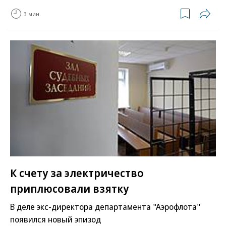
3 мин.
К счету за электричество
приплюсовали взятку
В деле экс-директора департамента "Аэрофлота"
появился новый эпизод