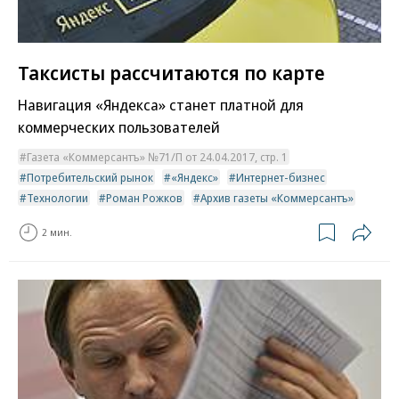
Таксисты рассчитаются по карте
Навигация «Яндекса» станет платной для
коммерческих пользователей
Газета «Коммерсантъ» №71/П от 24.04.2017, стр. 1
Потребительский рынок
«Яндекс»
Интернет-бизнес
Технологии
Роман Рожков
Архив газеты «Коммерсантъ»
2 мин.