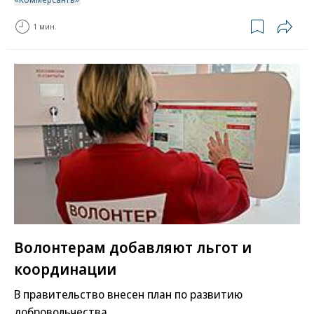
1 мин.
Волонтерам добавляют льгот и
координации
В правительство внесен план по развитию
добровольчества