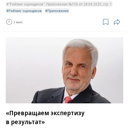
"Рейтинг оценщиков". Приложение №156 от 28.08.2025, стр. 1
Рейтинг оценщиков
Приложение
3 мин.
«Превращаем экспертизу
в результат»