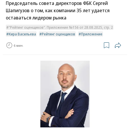
Председатель совета директоров ФБК Сергей
Шапигузов о том, как компании 35 лет удается
оставаться лидером рынка
"Рейтинг оценщиков". Приложение №156 от 28.08.2025, стр. 2
Кира Васильева
Рейтинг оценщиков
Приложение
6 мин.