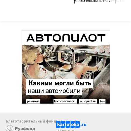
реализовывать ESG-стратегию
Благотворительный фонд
18+ реклама