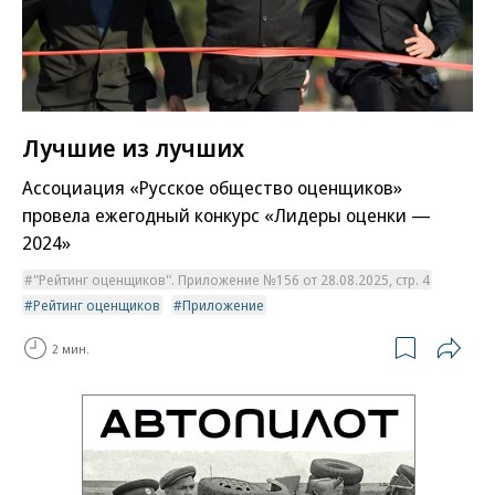
Лучшие из лучших
Ассоциация «Русское общество оценщиков»
провела ежегодный конкурс «Лидеры оценки —
2024»
"Рейтинг оценщиков". Приложение №156 от 28.08.2025, стр. 4
Рейтинг оценщиков
Приложение
2 мин.