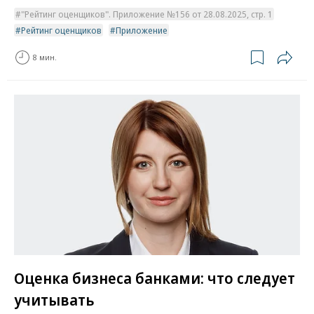
"Рейтинг оценщиков". Приложение №156 от 28.08.2025, стр. 1
Рейтинг оценщиков
Приложение
8 мин.
Оценка бизнеса банками: что следует
учитывать