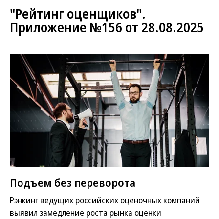
"Рейтинг оценщиков".
Приложение №156 от 28.08.2025
Подъем без переворота
Рэнкинг ведущих российских оценочных компаний
выявил замедление роста рынка оценки