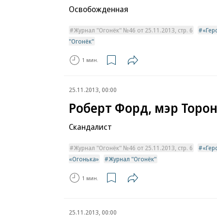
Освобожденная
Журнал "Огонёк" №46 от 25.11.2013, стр. 6
«Гер
"Огонёк"
1 мин.
25.11.2013, 00:00
Роберт Форд, мэр Торо
Скандалист
Журнал "Огонёк" №46 от 25.11.2013, стр. 6
«Гер
«Огонька»
Журнал "Огонёк"
1 мин.
25.11.2013, 00:00