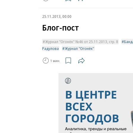
25.11.2013, 00:00
Блог-пост
Журнал "Огонёк" №46 от 25.11.2013, стр. 8
Банд
Радулова
Журнал "Огонёк"
1 мин.