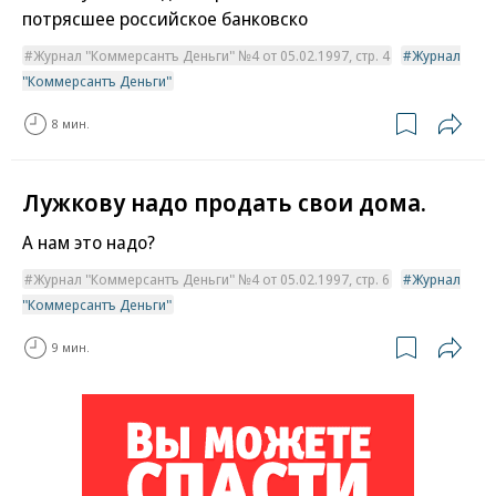
потрясшее российское банковско
Журнал "Коммерсантъ Деньги" №4 от 05.02.1997, стр. 4
Журнал
"Коммерсантъ Деньги"
8 мин.
Лужкову надо продать свои дома.
А нам это надо?
Журнал "Коммерсантъ Деньги" №4 от 05.02.1997, стр. 6
Журнал
"Коммерсантъ Деньги"
9 мин.