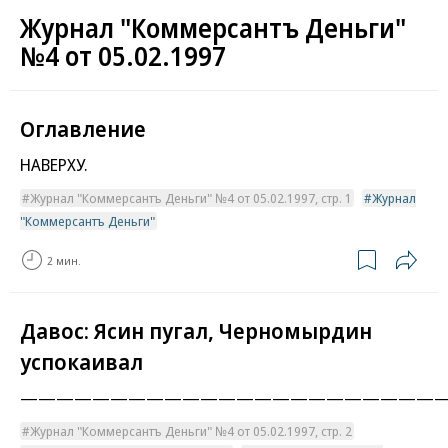
Журнал "Коммерсантъ Деньги"
№4 от 05.02.1997
Оглавление
НАВЕРХУ.
Журнал "Коммерсантъ Деньги" №4 от 05.02.1997, стр. 1
Журнал
"Коммерсантъ Деньги"
2 мин.
Давос: Ясин пугал, Черномырдин
успокаивал
———————————————————————
Журнал "Коммерсантъ Деньги" №4 от 05.02.1997, стр. 2