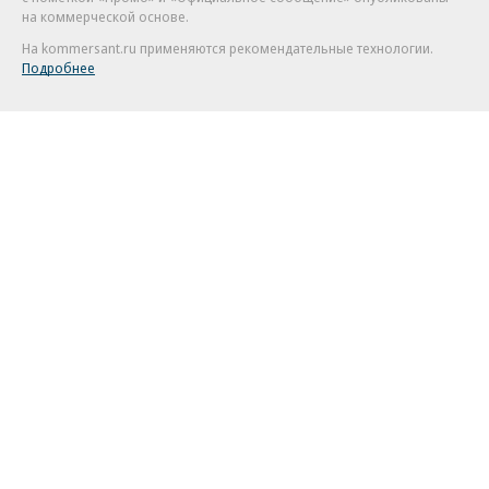
на коммерческой основе.
На kommersant.ru применяются рекомендательные технологии.
Подробнее