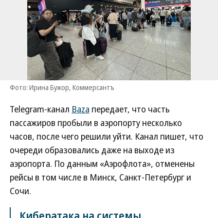
Фото: Ирина Бужор, Коммерсантъ
Telegram-канал
Baza
передает, что часть
пассажиров пробыли в аэропорту несколько
часов, после чего решили уйти. Канал пишет, что
очереди образовались даже на выходе из
аэропорта. По данным «Аэрофлота», отменены
рейсы в том числе в Минск, Санкт-Петербург и
Сочи.
Кибератака на системы