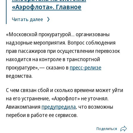
«Аэрофлота». Главное
Читать далее
«Московской прокуратурой... организованы
надзорные мероприятия. Вопрос соблюдения
прав пассажиров при осуществлении перевозок
находится на контроле в транспортной
прокуратуре»,— сказано в
пресс-релизе
ведомства.
С чем связан сбой и сколько времени может уйти
на его устранение, «Аэрофлот» не уточнял.
Авиакомпания
предупредила
, что возможны
перебои в работе ее сервисов.
Поделиться