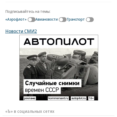
Подписывайтесь на темы:
«Аэрофлот»
Авиановости
Транспорт
Новости СМИ2
«Ъ» в социальных сетях