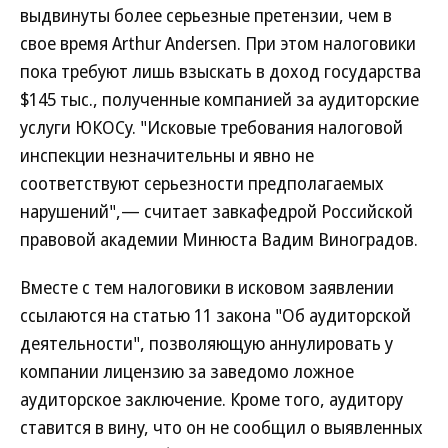
выдвинуты более серьезные претензии, чем в
свое время Arthur Andersen. При этом налоговики
пока требуют лишь взыскать в доход государства
$145 тыс., полученные компанией за аудиторские
услуги ЮКОСу. "Исковые требования налоговой
инспекции незначительны и явно не
соответствуют серьезности предполагаемых
нарушений",— считает завкафедрой Российской
правовой академии Минюста Вадим Виноградов.
Вместе с тем налоговики в исковом заявлении
ссылаются на статью 11 закона "Об аудиторской
деятельности", позволяющую аннулировать у
компании лицензию за заведомо ложное
аудиторское заключение. Кроме того, аудитору
ставится в вину, что он не сообщил о выявленных