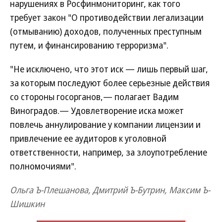
нарушениях в Росфинмониторинг, как того
требует закон "О противодействии легализации
(отмыванию) доходов, полученных преступным
путем, и финансированию терроризма".
"Не исключено, что этот иск — лишь первый шаг,
за которым последуют более серьезные действия
со стороны госорганов,— полагает Вадим
Виноградов.— Удовлетворение иска может
повлечь аннулирование у компании лицензии и
привлечение ее аудиторов к уголовной
ответственности, например, за злоупотребление
полномочиями".
Ольга Ъ-Плешанова, Дмитрий Ъ-Бутрин, Максим Ъ-
Шишкин