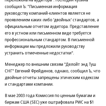
сообщил Ъ: "Письменная информация
руководству компаний-клиентов является не
проявлением каких-либо 'двойных' стандартов, а
официальным отчетом аудитора. Представление
его в устном или письменном виде требуется
профессиональным стандартом. В письменной
информации мы предложили руководству
устранить отмеченные недостатки".
Менеджер по внешним связям "Делойт энд Туш
СНГ" Евгений Фрейдинов, однако, сообщил Ъ, что
двойные отчеты запрещены этическим кодексом
и стандартами компании.
В мае 2003 года Комиссия по ценным бумагам и
биржам США (SEC) уже оштрафовала PWC на $1