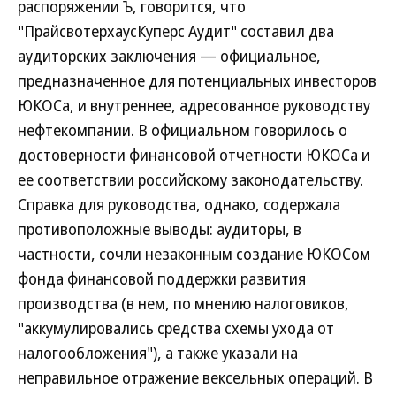
распоряжении Ъ, говорится, что
"ПрайсвотерхаусКуперс Аудит" составил два
аудиторских заключения — официальное,
предназначенное для потенциальных инвесторов
ЮКОСа, и внутреннее, адресованное руководству
нефтекомпании. В официальном говорилось о
достоверности финансовой отчетности ЮКОСа и
ее соответствии российскому законодательству.
Справка для руководства, однако, содержала
противоположные выводы: аудиторы, в
частности, сочли незаконным создание ЮКОСом
фонда финансовой поддержки развития
производства (в нем, по мнению налоговиков,
"аккумулировались средства схемы ухода от
налогообложения"), а также указали на
неправильное отражение вексельных операций. В