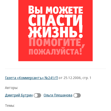
Газета «Коммерсантъ» №241/П
от 25.12.2006, стр. 1
Авторы:
Дмитрий Бутрин
Ольга Плешанова
Темы: