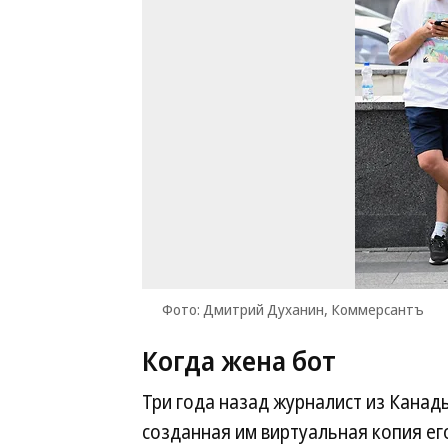
Фото: Дмитрий Духанин, Коммерсантъ
Когда жена бот
Три года назад журналист из Кана
созданная им виртуальная копия ег