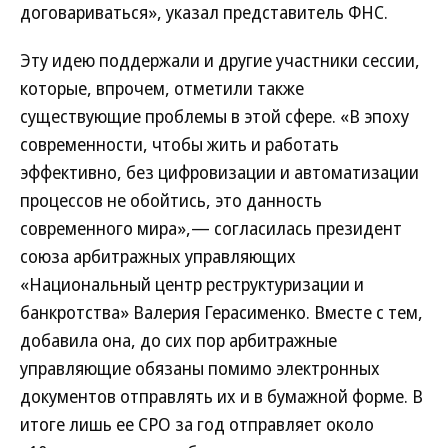
договариваться», указал представитель ФНС.
Эту идею поддержали и другие участники сессии,
которые, впрочем, отметили также
существующие проблемы в этой сфере. «В эпоху
современности, чтобы жить и работать
эффективно, без цифровизации и автоматизации
процессов не обойтись, это данность
современного мира»,— согласилась президент
союза арбитражных управляющих
«Национальный центр реструктуризации и
банкротства» Валерия Герасименко. Вместе с тем,
добавила она, до сих пор арбитражные
управляющие обязаны помимо электронных
документов отправлять их и в бумажной форме. В
итоге лишь ее СРО за год отправляет около