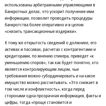
использованы арбитражными управляющими в
банкротных делах, что ускорит получение ими
информации, позволит проводить процедуры
банкротства более оперативно и в целом
«снизить трансакционные издержки».
К тому же открытость сведений о должнике, его
активах и пассивах, расчетах с контрагентами и
кредиторами, по мнению спикера, приведет «к
уменьшению споров», так как будет понятно, кто
является контролирующим лицом, чьи
требования можно субординировать и на какое
имущество можно рассчитывать. «Это снижает в
том числе и конфликтность», когда перед
сторонами одна прозрачная информация, факты и
цифры, тогда «проще становится и