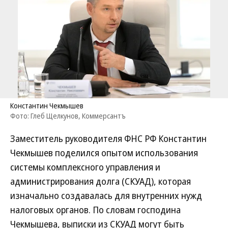
Константин Чекмышев
Фото: Глеб Щелкунов, Коммерсантъ
Заместитель руководителя ФНС РФ Константин
Чекмышев поделился опытом использования
системы комплексного управления и
администрирования долга (СКУАД), которая
изначально создавалась для внутренних нужд
налоговых органов. По словам господина
Чекмышева, выписки из СКУАД могут быть