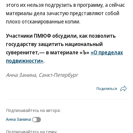
этого их нельзя подгрузить в программу, а сейчас
материалы дела зачастую представляют собой
плохо отсканированные копии.
Участники ПМЮФ обсудили, как позволить
государству защитить национальный
суверенитет,— в материале «Ъ»
«О пределах
подвижности»
.
Анна Занина, Санкт-Петербург
Поделиться
Подписывайтесь на автора:
Анна Занина
Подписывайтесь на темы: