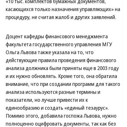
«10 тыс. комплектов бумажных документов,
касающихся только назначения управляющих» на
процедуру, не считая жалоб и других заявлений.
Доцент кафедры финансового менеджмента
факультета государственного управления МГУ
Ольга Львова также указала на то, что
действующие правила проведения финансового
анализа должника были приняты еще в 2003 году
и их нужно обновлять. Кроме того, она обратила
внимание, что при создании программ для такого
анализа используются разные термины и
показатели, но лучше привести их к
единообразию и создать «единый тезаурус».
Помимо этого, добавила госпожа Львова, нужно
полноценно оцифровать документы, так как без