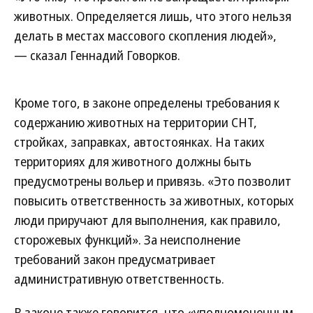
животных. Определяется лишь, что этого нельзя
делать в местах массового скопления людей»,
— сказал Геннадий Говорков.
Кроме того, в законе определены требования к
содержанию животных на территории СНТ,
стройках, заправках, автостоянках. На таких
территориях для животного должны быть
предусмотрены вольер и привязь. «Это позволит
повысить ответственность за животных, которых
люди приручают для выполнения, как правило,
сторожевых функций». За неисполнение
требований закон предусматривает
административную ответственность.
В законе также говорится, что «уполномоченным