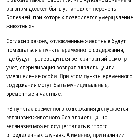
органом должен быть установлен перечень
болезней, при которых позволяется умерщвление
животных».
Согласно закону, отловленные животные будут
помещаться в пункты временного содержания,
где будут производиться ветеринарный осмотр,
учет, стерилизация возврат владельцу или
умерщвление особи. При этом пункты временного
содержания могут быть муниципальные,
временные и частные.
«В пунктах временного содержания допускается
эвтаназия животного без владельца, но
эвтаназия может осуществлять в строго
определенных случаях. А именно, при наличии