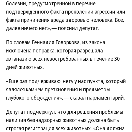
болезни, предусмотренной в перечне,
подтвержденного факта проявлении агрессии или
факта причинения вреда здоровью человека. Все,
далее ничего нет»,— пояснил депутат.
По словам Геннадия Говоркова, из закона
исключена поправка, которая разрешала
эвтаназию всех невостребованных в течение 30
дней животных.
«Еще раз подчеркиваю: нету у нас пункта, который
являлся камнем преткновения и предметом
глубокого обсуждения»,— сказал парламентарий.
Депутат подчеркнул, что для решения проблемы
наличия безнадзорных животных должна быть
строгая регистрация всех животных. «Она должна