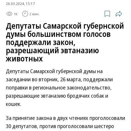
26.03.2024, 15:17
1K
2 мин.
Депутаты Самарской губернской
думы большинством голосов
поддержали закон,
разрешающий эвтаназию
животных
Депутаты Самарской губернской думы на
заседании во вторник, 26 марта, поддержали
поправки в региональное законодательство,
разрешающие эвтаназию бродячих собак и
кошек.
За принятие закона в двух чтениях проголосовали
30 депутатов, против проголосовали шестеро