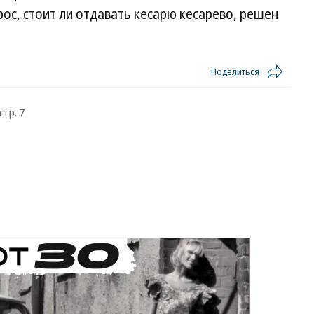
рос, стоит ли отдавать кесарю кесарево, решен
Поделиться
стр. 7