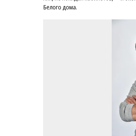
Белого дома.