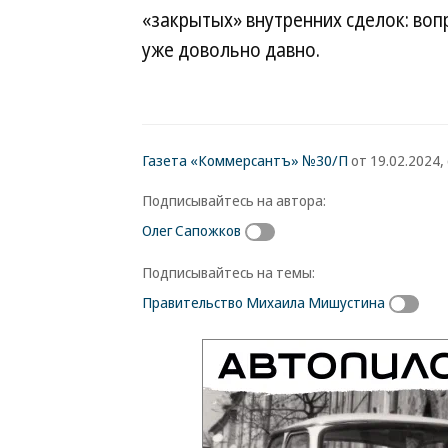
«закрытых» внутренних сделок: воп
уже довольно давно.
Газета «Коммерсантъ» №30/П
от 19.02.2024, 
Подписывайтесь на автора:
Олег Сапожков
Подписывайтесь на темы:
Правительство Михаила Мишустина