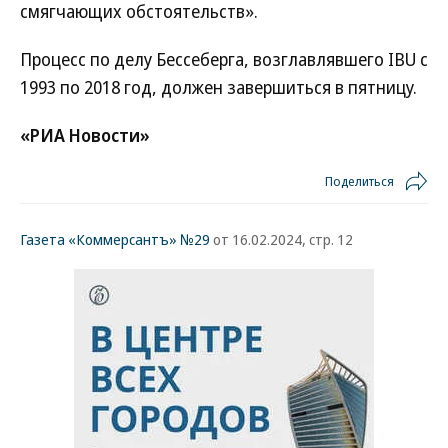
смягчающих обстоятельств».
Процесс по делу Бессеберга, возглавлявшего IBU с
1993 по 2018 год, должен завершиться в пятницу.
«РИА Новости»
Поделиться
Газета «Коммерсантъ» №29
от 16.02.2024, стр. 12