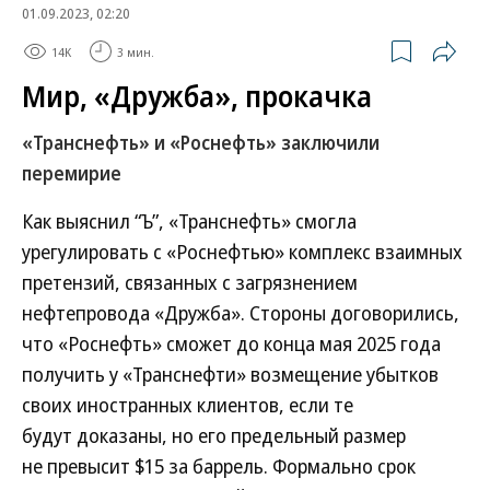
01.09.2023, 02:20
14K
3 мин.
Мир, «Дружба», прокачка
«Транснефть» и «Роснефть» заключили
перемирие
Как выяснил “Ъ”, «Транснефть» смогла
урегулировать с «Роснефтью» комплекс взаимных
претензий, связанных с загрязнением
нефтепровода «Дружба». Стороны договорились,
что «Роснефть» сможет до конца мая 2025 года
получить у «Транснефти» возмещение убытков
своих иностранных клиентов, если те
будут доказаны, но его предельный размер
не превысит $15 за баррель. Формально срок