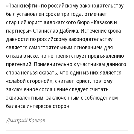
«Транснефти» по российскому законодательству
был установлен срок в три года, отмечает
старший юрист адвокатского бюро «Казаков и
партнеры» Станислав Дабижа. Истечение срока
давности по российскому законодательству
является самостоятельным основанием для
отказа в иске, но не препятствует предъявлению
претензий. Применительно к участникам данного
спора нельзя сказать, что один из них является
«слабой стороной», считает юрист, поэтому
заключенное соглашение следует считать
эквивалентным, заключенным с соблюдением
баланса интересов сторон.
Дмитрий Козлов