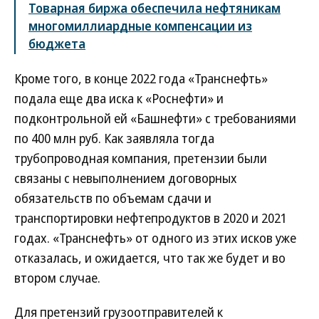
Товарная биржа обеспечила нефтяникам
многомиллиардные компенсации из
бюджета
Кроме того, в конце 2022 года «Транснефть»
подала еще два иска к «Роснефти» и
подконтрольной ей «Башнефти» с требованиями
по 400 млн руб. Как заявляла тогда
трубопроводная компания, претензии были
связаны с невыполнением договорных
обязательств по объемам сдачи и
транспортировки нефтепродуктов в 2020 и 2021
годах. «Транснефть» от одного из этих исков уже
отказалась, и ожидается, что так же будет и во
втором случае.
Для претензий грузоотправителей к