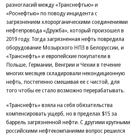
разногласий между «Транснефтью» и
«Роснефтью» по поводу инцидента с
загрязнением хлорорганическими соединениями
нефтепровода «Дружба», который произошел в
2019 году. Тогда загрязненная нефть повредила
оборудование Мозырского НПЗ в Белоруссии, и
«Транснефть» и европейские покупатели в
Польше, Германии, Венгрии и Чехии в течение
многих месяцев складировали некондиционную
нефть, постепенно смешивая ее с чистой, для
того чтобы ее стало возможно перерабатывать.
«Транснефть» взяла на себя обязательства
компенсировать ущерб, но в пределах $15 за
баррель загрязненной нефти. С другими крупными
российскими нефтекомпаниями вопрос решился