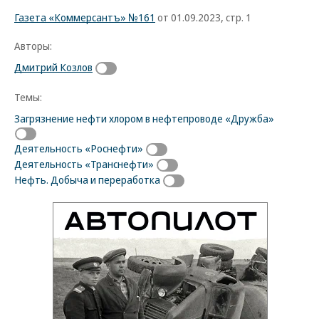
Газета «Коммерсантъ» №161
от 01.09.2023, стр. 1
Авторы:
Дмитрий Козлов
Темы:
Загрязнение нефти хлором в нефтепроводе «Дружба»
Деятельность «Роснефти»
Деятельность «Транснефти»
Нефть. Добыча и переработка