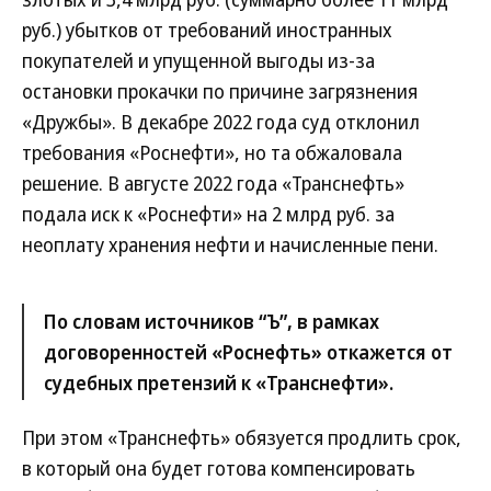
руб.) убытков от требований иностранных
покупателей и упущенной выгоды из-за
остановки прокачки по причине загрязнения
«Дружбы». В декабре 2022 года суд отклонил
требования «Роснефти», но та обжаловала
решение. В августе 2022 года «Транснефть»
подала иск к «Роснефти» на 2 млрд руб. за
неоплату хранения нефти и начисленные пени.
По словам источников “Ъ”, в рамках
договоренностей «Роснефть» откажется от
судебных претензий к «Транснефти».
При этом «Транснефть» обязуется продлить срок,
в который она будет готова компенсировать