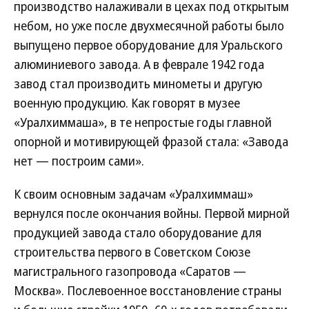
производство налаживали в цехах под открытым
небом, но уже после двухмесячной работы было
выпущено первое оборудование для Уральского
алюминиевого завода. А в феврале 1942 года
завод стал производить минометы и другую
военную продукцию. Как говорят в музее
«Уралхиммаша», в те непростые годы главной
опорной и мотивирующей фразой стала: «Завода
нет — построим сами».
К своим основным задачам «Уралхиммаш»
вернулся после окончания войны. Первой мирной
продукцией завода стало оборудование для
строительства первого в Советском Союзе
магистрального газопровода «Саратов —
Москва». Послевоенное восстановление страны