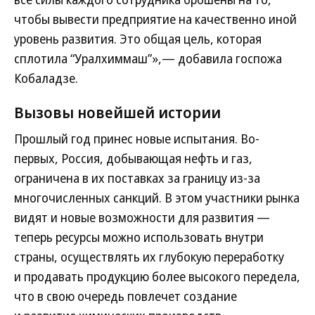
чтобы вывести предприятие на качественно иной
уровень развития. Это общая цель, которая
сплотила “Уралхиммаш”»,— добавила госпожа
Кобаладзе.
Вызовы новейшей истории
Прошлый год принес новые испытания. Во-
первых, Россия, добывающая нефть и газ,
ограничена в их поставках за границу из-за
многочисленных санкций. В этом участники рынка
видят и новые возможности для развития —
теперь ресурсы можно использовать внутри
страны, осуществлять их глубокую переработку
и продавать продукцию более высокого передела,
что в свою очередь повлечет создание