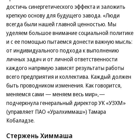
достичь синергетического эффекта и заложить
крепкую основу для будущего завода. «Люди
всегда были нашей главной ценностью. Мы
уделяем большое внимание социальной политике
и с ее помощью пытаемся донести важную мысль:
от индивидуального подхода к выполнению
личных задач и от личной ответственности
каждого напрямую зависят результаты работы
всего предприятия и коллектива. Каждый должен
быть проводником изменения. Как говорится,
меняемся сами — меняем весь мир»,—
подчеркнула генеральный директор УК «УЗХМ»
(управляет ПАО «Уралхиммаш») Тамара
Кобаладзе.
Стержень Химмаша