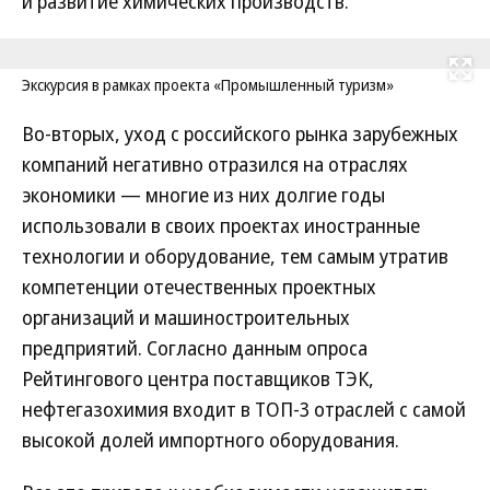
и развитие химических производств.
Развернуть на
Экскурсия в рамках проекта «Промышленный туризм»
Во-вторых, уход с российского рынка зарубежных
компаний негативно отразился на отраслях
экономики — многие из них долгие годы
использовали в своих проектах иностранные
технологии и оборудование, тем самым утратив
компетенции отечественных проектных
организаций и машиностроительных
предприятий. Согласно данным опроса
Рейтингового центра поставщиков ТЭК,
нефтегазохимия входит в ТОП-3 отраслей с самой
высокой долей импортного оборудования.