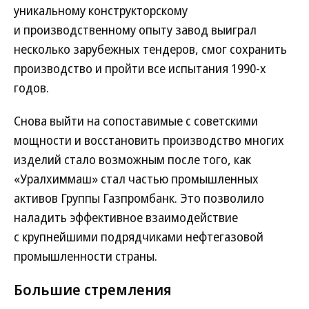
уникальному конструкторскому
и производственному опыту завод выиграл
несколько зарубежных тендеров, смог сохранить
производство и пройти все испытания 1990-х
годов.
Снова выйти на сопоставимые с советскими
мощности и восстановить производство многих
изделий стало возможным после того, как
«Уралхиммаш» стал частью промышленных
активов Группы Газпромбанк. Это позволило
наладить эффективное взаимодействие
с крупнейшими подрядчиками нефтегазовой
промышленности страны.
Большие стремления