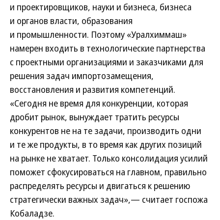
и проектировщиков, науки и бизнеса, бизнеса
и органов власти, образования
и промышленности. Поэтому «Уралхиммаш»
намерен входить в технологические партнерства
с проектными организациями и заказчиками для
решения задач импортозамещения,
восстановления и развития компетенций.
«Сегодня не время для конкуренции, которая
дробит рынок, вынуждает тратить ресурсы
конкурентов не на те задачи, производить одни
и те же продукты, в то время как других позиций
на рынке не хватает. Только консолидация усилий
поможет сфокусироваться на главном, правильно
распределять ресурсы и двигаться к решению
стратегически важных задач»,— считает госпожа
Кобаладзе.