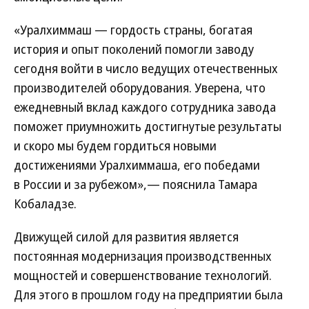
«Уралхиммаш — гордость страны, богатая
история и опыт поколений помогли заводу
сегодня войти в число ведущих отечественных
производителей оборудования. Уверена, что
ежедневный вклад каждого сотрудника завода
поможет приумножить достигнутые результаты
и скоро мы будем гордиться новыми
достижениями Уралхиммаша, его победами
в России и за рубежом»,— пояснила Тамара
Кобаладзе.
Движущей силой для развития является
постоянная модернизация производственных
мощностей и совершенствование технологий.
Для этого в прошлом году на предприятии была