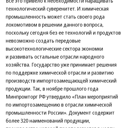
Все это привело к необходимости наращивать
технологический суверенитет. И химическая
промышленность может стать своего рода
локомотивом в решении данного вопроса,
поскольку сегодня без ее технологий и продуктов
невозможно создать передовые
высокотехнологические сектора экономки
и развивать остальные отрасли народного
хозяйства. Государство уже принимает решения
по поддержке химической отрасли и развитию
производств импортозамещающей химический
продукции. Так, в ноябре прошлого года
Минпромторг РФ утвердило «План мероприятий
по импортозамещению в отрасли химической
промышленности России». Документ содержит
более 320 наименований продукции,