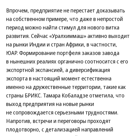
Впрочем, предприятие не перестает доказывать
на собственном примере, что даже в непростой
период можно найти стимул для нового витка
развития. Сейчас «Уралхиммаш» активно выходит
на рынки Индии и стран Африки, в частности,
ЮАР. Формирование портфеля заказов завода
в нынешних реалиях органично соотносится с его
экспортной экспансией, а диверсификация
экспорта в настоящий момент естественна
именно на дружественные территории, такие как
страны БРИКС. Тамара Кобаладзе отметила, что
выход предприятия на новые рынки
не сопровождается серьезными трудностями.
Напротив, встречи и переговоры проходят
плодотворно, с детализацией направлений