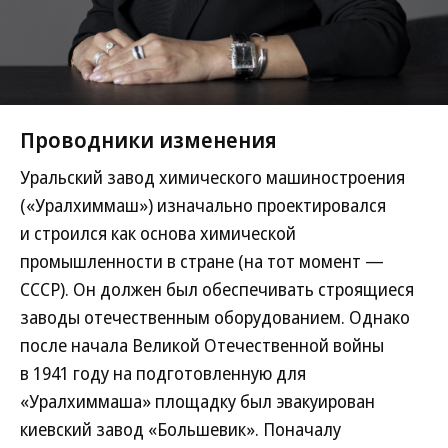
Проводники изменения
Уральский завод химического машиностроения
(«Уралхиммаш») изначально проектировался
и строился как основа химической
промышленности в стране (на тот момент —
СССР). Он должен был обеспечивать строящиеся
заводы отечественным оборудованием. Однако
после начала Великой Отечественной войны
в 1941 году на подготовленную для
«Уралхиммаша» площадку был эвакуирован
киевский завод «Большевик». Поначалу