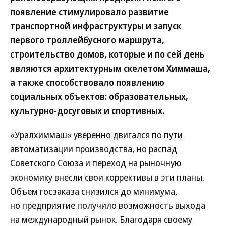
появление стимулировало развитие
транспортной инфраструктуры и запуск
первого троллейбусного маршрута,
строительство домов, которые и по сей день
являются архитектурным скелетом Химмаша,
а также способствовало появлению
социальных объектов: образовательных,
культурно-досуговых и спортивных.
«Уралхиммаш» уверенно двигался по пути
автоматизации производства, но распад
Советского Союза и переход на рыночную
экономику внесли свои коррективы в эти планы.
Объем госзаказа снизился до минимума,
но предприятие получило возможность выхода
на международный рынок. Благодаря своему