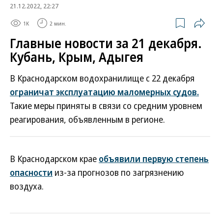
21.12.2022, 22:27
1K
2 мин.
Главные новости за 21 декабря.
Кубань, Крым, Адыгея
В Краснодарском водохранилище с 22 декабря
ограничат эксплуатацию маломерных судов.
Такие меры приняты в связи со средним уровнем
реагирования, объявленным в регионе.
В Краснодарском крае
объявили первую степень
опасности
из-за прогнозов по загрязнению
воздуха.