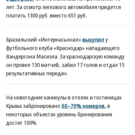
лет. За осмотр легкового автомобиля придется
платить 1300 руб. вместо 651 руб.
Бразильский «Интернасьонал»
выкупил
у
футбольного клуба «Краснодар» нападающего
Вандерсона Масиэла. За краснодарскую команду
он провел 130 матчей, забил 17 голов и отдал 15
результативных передач.
На новогодние каникулы в отелях и гостиницах
Крыма забронировано
60–70% номеров,
в
некоторых объектах уровень бронирования
достиг 100%.