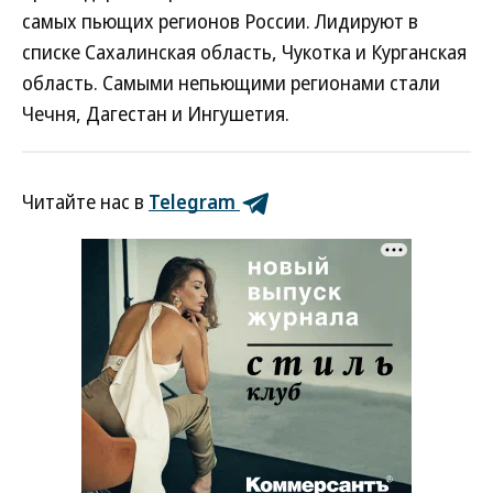
самых пьющих регионов России. Лидируют в
списке Сахалинская область, Чукотка и Курганская
область. Самыми непьющими регионами стали
Чечня, Дагестан и Ингушетия.
Читайте нас в
Telegram