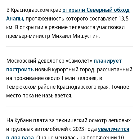
В Краснодарском крае
открыли Северный обход
Анапы,
протяженность которого составляет 13,5
км. В открытии в режиме телемоста участвовал
премьер-министр Михаил Мишустин.
Московский девелопер «Самолет»
планирует
построить
новый курортный город, рассчитанный
на проживание около 1 млн человек, в
Темрюкском районе Краснодарского края. Точное
место пока не называется.
На Кубани плата за технический осмотр легковых
и грузовых автомобилей с 2023 года
увеличится
в два раза.
Она не менялась на протяжении 10