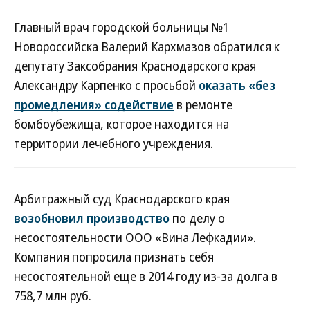
Главный врач городской больницы №1
Новороссийска Валерий Кархмазов обратился к
депутату Заксобрания Краснодарского края
Александру Карпенко с просьбой
оказать «без
промедления» содействие
в ремонте
бомбоубежища, которое находится на
территории лечебного учреждения.
Арбитражный суд Краснодарского края
возобновил производство
по делу о
несостоятельности ООО «Вина Лефкадии».
Компания попросила признать себя
несостоятельной еще в 2014 году из-за долга в
758,7 млн руб.