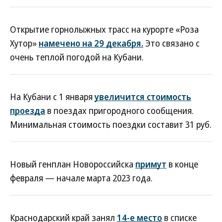
Открытие горнолыжных трасс на курорте «Роза
Хутор»
намечено на 29 декабря.
Это связано с
очень теплой погодой на Кубани.
На Кубани с 1 января
увеличится стоимость
проезда
в поездах пригородного сообщения.
Минимальная стоимость поездки составит 31 руб.
Новый генплан Новороссийска
примут
в конце
февраля — начале марта 2023 года.
Краснодарский край занял
14-е место
в списке