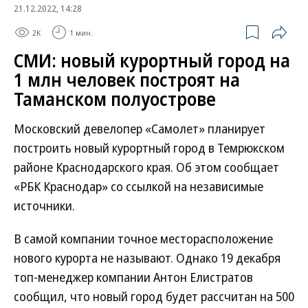
21.12.2022, 14:28
2K
1 мин.
СМИ: новый курортный город на
1 млн человек построят на
Таманском полуострове
Московский девелопер «Самолет» планирует
построить новый курортный город в Темрюкском
районе Краснодарского края. Об этом сообщает
«РБК Краснодар» со ссылкой на независимые
источники.
В самой компании точное месторасположение
нового курорта не называют. Однако 19 декабря
топ-менеджер компании Антон Елистратов
сообщил, что новый город будет рассчитан на 500