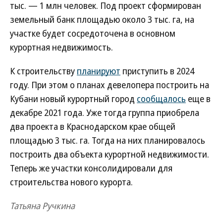
тыс. — 1 млн человек. Под проект сформирован
земельный банк площадью около 3 тыс. га, на
участке будет сосредоточена в основном
курортная недвижимость.
К строительству
планируют
приступить в 2024
году. При этом о планах девелопера построить на
Кубани новый курортный город
сообщалось
еще в
декабре 2021 года. Уже тогда группа приобрела
два проекта в Краснодарском крае общей
площадью 3 тыс. га. Тогда на них планировалось
построить два объекта курортной недвижимости.
Теперь же участки консолидировали для
строительства нового курорта.
Татьяна Ручкина