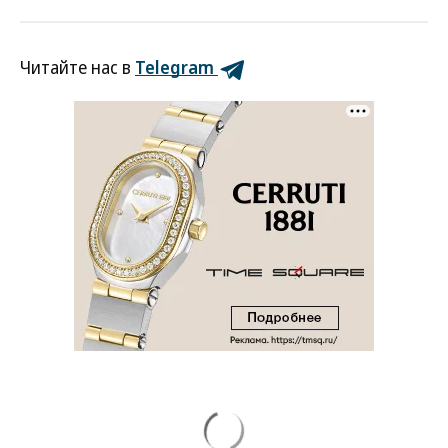
Читайте нас в
Telegram