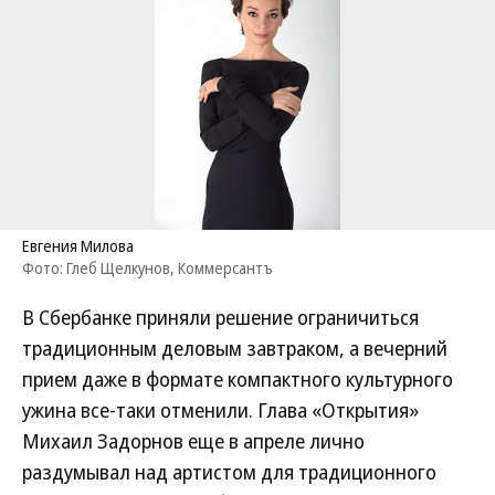
Евгения Милова
Фото: Глеб Щелкунов, Коммерсантъ
В Сбербанке приняли решение ограничиться
традиционным деловым завтраком, а вечерний
прием даже в формате компактного культурного
ужина все-таки отменили. Глава «Открытия»
Михаил Задорнов еще в апреле лично
раздумывал над артистом для традиционного