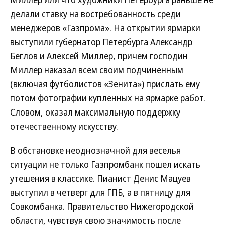
делали ставку на востребованность среди
менеджеров «Газпрома». На открытии ярмарки
выступили губернатор Петербурга Александр
Беглов и Алексей Миллер, причем господин
Миллер наказал всем своим подчиненным
(включая футболистов «Зенита») прислать ему
потом фотографии купленных на ярмарке работ.
Словом, оказал максимальную поддержку
отечественному искусству.
В обстановке неоднозначной для веселья
ситуации не только Газпромбанк пошел искать
утешения в классике. Пианист Денис Мацуев
выступил в четверг для ГПБ, а в пятницу для
Совкомбанка. Правительство Нижегородской
области, чувствуя свою значимость после