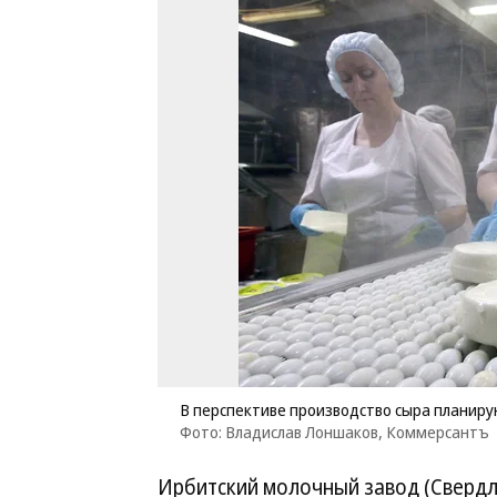
В перспективе производство сыра планируют
Фото: Владислав Лоншаков, Коммерсантъ
Ирбитский молочный завод (Свердл