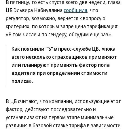
В пятницу, то есть спустя всего две недели, глава
ЦБ Эльвира Набиуллина
сообщила
, что
регулятор, возможно, вернется к вопросу о
критериях, по которым запрещена тарификация:
«В том числе и по гендеру, обсудим еще раз».
Как пояснили “Ъ” в пресс-службе ЦБ, «пока
всего несколько страховщиков применяют
или планируют применять фактор пола
водителя при определении стоимости
полиса».
В ЦБ считают, что компании, использующие этот
фактор, действуют последовательно и
устанавливают на первом этапе минимальные
различия в базовой ставке тарифа в зависимости