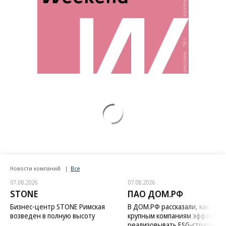
Новости компаний
Все
07.08.2026
07.08.2026
STONE
ПАО ДОМ.РФ
Бизнес-центр STONE Римская
В ДОМ.РФ рассказали, как
возведен в полную высоту
крупным компаниям эффектив
реализовывать ESG-стратегию