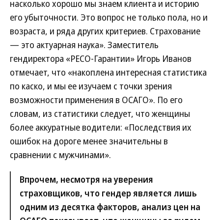
насколько хорошо мы знаем клиента и историю
его убыточности. Это вопрос не только пола, но и
возраста, и ряда других критериев. Страхование
— это актуарная наука». Заместитель
гендиректора «РЕСО-Гарантии» Игорь Иванов
отмечает, что «накоплена интересная статистика
по каско, и мы ее изучаем с точки зрения
возможности применения в ОСАГО». По его
словам, из статистики следует, что женщины
более аккуратные водители: «Последствия их
ошибок на дороге менее значительны в
сравнении с мужчинами».
Впрочем, несмотря на уверения
страховщиков, что гендер является лишь
одним из десятка факторов, анализ цен на