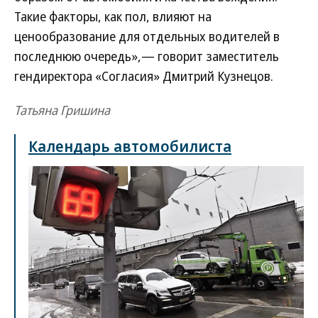
Такие факторы, как пол, влияют на
ценообразование для отдельных водителей в
последнюю очередь»,— говорит заместитель
гендиректора «Согласия» Дмитрий Кузнецов.
Татьяна Гришина
Календарь автомобилиста