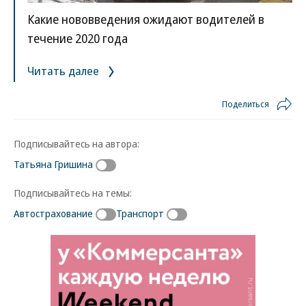
Какие нововведения ожидают водителей в
течение 2020 года
Читать далее
Поделиться
Подписывайтесь на автора:
Татьяна Гришина
Подписывайтесь на темы:
Автострахование
Транспорт