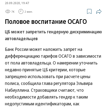
20.09.2020, 19:47
7K
2 мин.
Половое воспитание ОСАГО
ЦБ может запретить гендерную дискриминацию
автовладельцев
Банк России может наложить запрет на
дифференциацию тарифов ОСАГО в зависимости
от пола автовладельца. О намерении уточнить
недавно принятые ЦБ критерии, которые
запрещено использовать при расчете цены
полиса, сообщила глава регулятора Эльвира
Набиуллина. Страховщики считают, что
необходимости добавлять гендер к таким
недопустимым идентификаторам, как