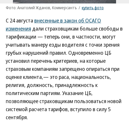
Фото: Анатолий Жданов, Коммерсантъ
/
купить фото
С 24 августа
внесенные в закон об ОСАГО
изменения
дали страховщикам больше свободы в
тарификации — теперь они, в частности, могут
учитывать манеру езды водителя с точки зрения
грубых нарушений правил. Одновременно ЦБ
установил перечень критериев, на которые
страховым компаниям запрещено опираться при
оценке клиента,— это раса, национальность,
религия, должность, принадлежность к
политическим партиям. Указание ЦБ,
позволяющее страховщикам пользоваться новой
системой расчета тарифов, вступило в силу 5
сентября.