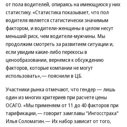
от пола водителей, опираясь на имеющуюся у них
статистику. «Статистика показывает, что пол
водителя является статистически значимым
фактором, и водители-женщины в целом несут
меньший риск, чем водители-мужчины. Мы
продолжим смотреть за развитием ситуации и,
если увидим какие-либо перекосы в
ценообразовании, вернемся к обсуждению
факторов, которые компании не могут
использовать»,— пояснили в ЦБ.
Участники рынка отмечают, что гендер — лишь
один из многих критериев при расчете цены
ОСАГО. «Мы применяем от 11 до 40 факторов при
тарификации,— говорит замглавы "Ингосстраха"
Илья Соломатин.— Их набор зависит от того,