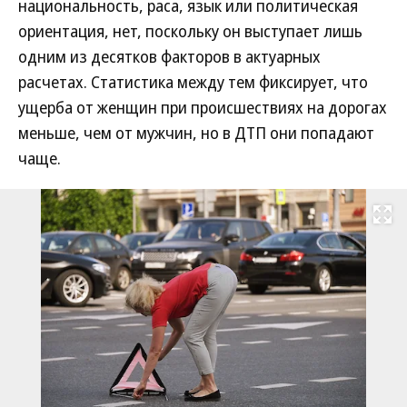
национальность, раса, язык или политическая
ориентация, нет, поскольку он выступает лишь
одним из десятков факторов в актуарных
расчетах. Статистика между тем фиксирует, что
ущерба от женщин при происшествиях на дорогах
меньше, чем от мужчин, но в ДТП они попадают
чаще.
Развернуть на