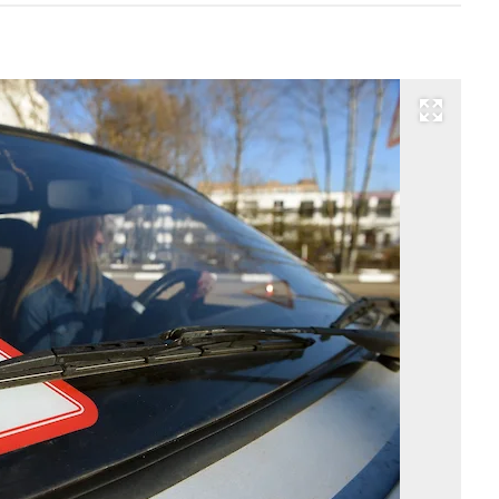
Развернуть на весь экран