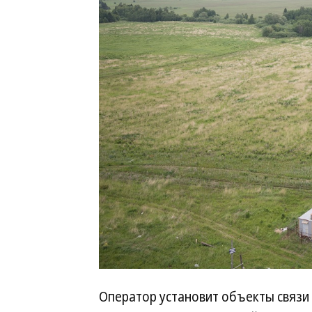
Оператор установит объекты связи в 