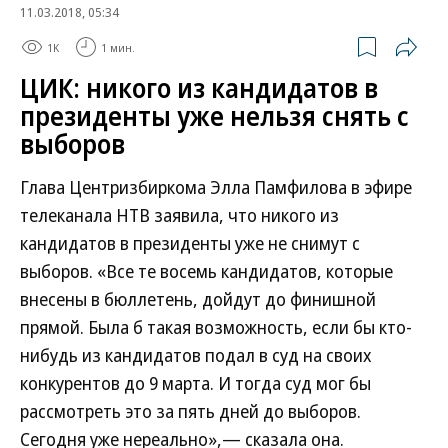
11.03.2018, 05:34
1K
1 мин.
ЦИК: никого из кандидатов в
президенты уже нельзя снять с
выборов
Глава Центризбиркома Элла Памфилова в эфире
телеканала НТВ заявила, что никого из
кандидатов в президенты уже не снимут с
выборов. «Все те восемь кандидатов, которые
внесены в бюллетень, дойдут до финишной
прямой. Была б такая возможность, если бы кто-
нибудь из кандидатов подал в суд на своих
конкурентов до 9 марта. И тогда суд мог бы
рассмотреть это за пять дней до выборов.
Сегодня уже нереально»,— сказала она.