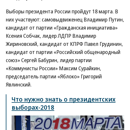
Выборы президента России пройдут 18 марта. В
них участвуют: самовыдвиженец Владимир Путин,
кандидат от партии «Гражданская инициатива»
Ксения Собчак, лидер ЛДПР Владимир
Жириновский, кандидат от КПРФ Павел Грудинин,
кандидат от партии «Российский общенародный
союз» Сергей Бабурин, лидер партии
«Коммунисты России» Максим Сурайкин,
председатель партии «Яблоко» Григорий
Явлинский.
Что нужно знать о президентских
выборах-2018