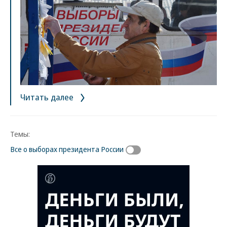
Читать далее
Темы:
Все о выборах президента России