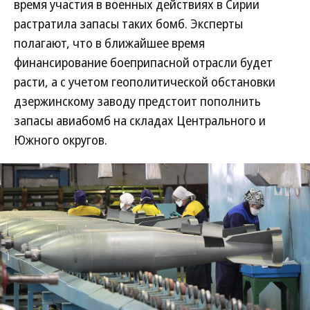
время участия в военных действиях в Сирии
растратила запасы таких бомб. Эксперты
полагают, что в ближайшее время
финансирование боеприпасной отрасли будет
расти, а с учетом геополитической обстановки
дзержинскому заводу предстоит пополнить
запасы авиабомб на складах Центрального и
Южного округов.