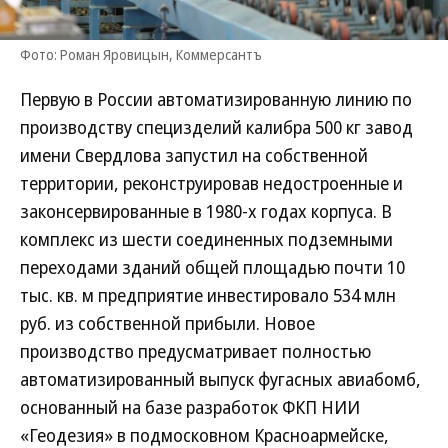
Фото: Роман Яровицын, Коммерсантъ
Первую в России автоматизированную линию по
производству специзделий калибра 500 кг завод
имени Свердлова запустил на собственной
территории, реконструировав недостроенные и
законсервированные в 1980-х годах корпуса. В
комплекс из шести соединенных подземными
переходами зданий общей площадью почти 10
тыс. кв. м предприятие инвестировало 534 млн
руб. из собственной прибыли. Новое
производство предусматривает полностью
автоматизированный выпуск фугасных авиабомб,
основанный на базе разработок ФКП НИИ
«Геодезия» в подмосковном Красноармейске,