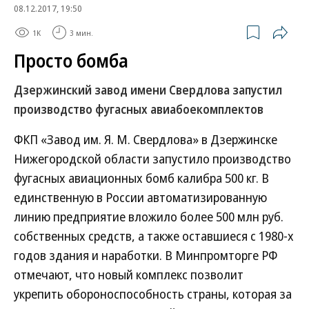
08.12.2017, 19:50
1K
3 мин.
Просто бомба
Дзержинский завод имени Свердлова запустил
производство фугасных авиабоекомплектов
ФКП «Завод им. Я. М. Свердлова» в Дзержинске
Нижегородской области запустило производство
фугасных авиационных бомб калибра 500 кг. В
единственную в России автоматизированную
линию предприятие вложило более 500 млн руб.
собственных средств, а также оставшиеся с 1980-х
годов здания и наработки. В Минпромторге РФ
отмечают, что новый комплекс позволит
укрепить обороноспособность страны, которая за