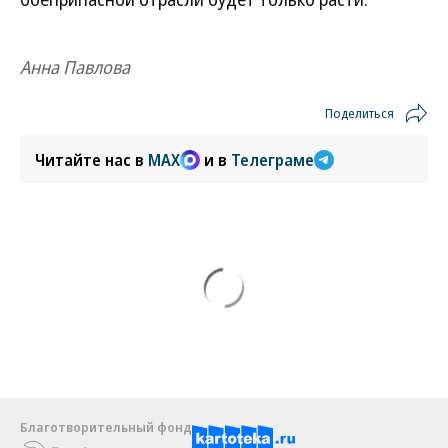
Анна Павлова
Поделиться
Читайте нас в
MAX
и в
Телеграме
Благотворительный фонд