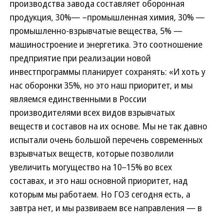
производства завода составляет оборонная
продукция, 30%— –промышленная химия, 30% —
промышленно-взрывчатые вещества, 5% —
машиностроение и энергетика. Это соотношение
предприятие при реализации новой
инвестпрограммы планирует сохранять: «И хоть у
нас оборонки 35%, но это наш приоритет, и мы
являемся единственными в России
производителями всех видов взрывчатых
веществ и составов на их основе. Мы не так давно
испытали очень большой перечень современных
взрывчатых веществ, которые позволили
увеличить могущество на 10–15% во всех
составах, и это наш основной приоритет, над
которым мы работаем. Но ГОЗ сегодня есть, а
завтра нет, и мы развиваем все направления — в