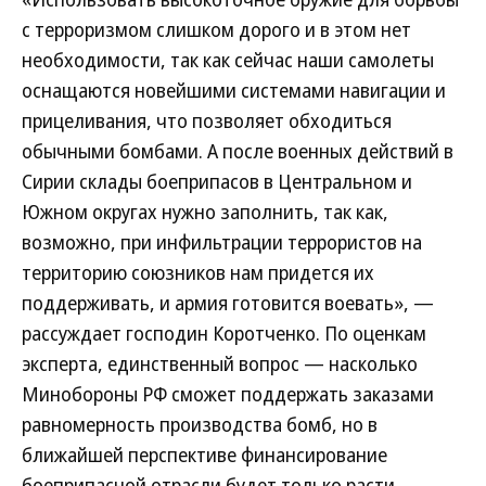
с терроризмом слишком дорого и в этом нет
необходимости, так как сейчас наши самолеты
оснащаются новейшими системами навигации и
прицеливания, что позволяет обходиться
обычными бомбами. А после военных действий в
Сирии склады боеприпасов в Центральном и
Южном округах нужно заполнить, так как,
возможно, при инфильтрации террористов на
территорию союзников нам придется их
поддерживать, и армия готовится воевать», —
рассуждает господин Коротченко. По оценкам
эксперта, единственный вопрос — насколько
Минобороны РФ сможет поддержать заказами
равномерность производства бомб, но в
ближайшей перспективе финансирование
боеприпасной отрасли будет только расти.