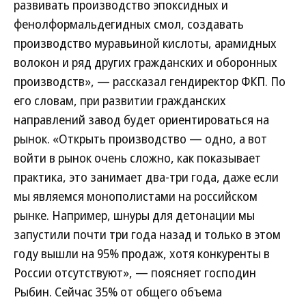
развивать производство эпоксидных и
фенолформальдегидных смол, создавать
производство муравьиной кислоты, арамидных
волокон и ряд других гражданских и оборонных
производств», — рассказал гендиректор ФКП. По
его словам, при развитии гражданских
направлений завод будет ориентироваться на
рынок. «Открыть производство — одно, а вот
войти в рынок очень сложно, как показывает
практика, это занимает два-три года, даже если
мы являемся монополистами на российском
рынке. Например, шнуры для детонации мы
запустили почти три года назад и только в этом
году вышли на 95% продаж, хотя конкуренты в
России отсутствуют», — поясняет господин
Рыбин. Сейчас 35% от общего объема