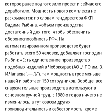
которое ранее подготовило проект и сейчас его
доработало. Мощность нового комплекса не
раскрывается: по словам гендиректора ФКП
Вадима Рыбина, «объем производства
достаточный для того, чтобы обеспечить
обороноспособность РФ». На
автоматизированном производстве будет
работать всего 50 человек, добавляет господин
Рыбин: «Есть единственное производство
подобных изделий в Чебоксарах (АО „ЧПО им. В.
И.Чапаева“.—„Ъ“), там мощность втрое меньше
нашей и работает 150 сотрудников. Вообще, все
снаряжательные производства используют в
основном ручной труд, с 1980-х годов ничего не
изменилось, а тут совсем другая
производительность и себестоимость, кроме