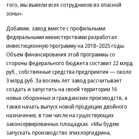
того, мы вывели всех сотрудников из опасной
зоны».
Добавим, завод вместе с профильными
федеральными министерствами разработал
инвестиционную программу на 2018–2025 годы.
Объем финансирования этой программы со
стороны федерального бюджета составит 22 млрд
руб., собственные средства предприятия — около
3 млрд руб. За восемь лет завод рассчитывает
создать и запустить на своей территории 16
новых оборонных и гражданских производств, а
также начать выпуск новой продукции двойного
назначения, в том числе на существующих
законсервированных площадках. «Мы будем
запускать производство эпихлоргидрина,