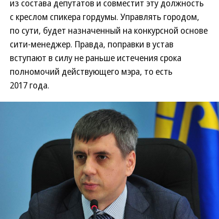
из состава депутатов и совместит эту должность
с креслом спикера гордумы. Управлять городом,
по сути, будет назначенный на конкурсной основе
сити-менеджер. Правда, поправки в устав
вступают в силу не раньше истечения срока
полномочий действующего мэра, то есть
2017 года.