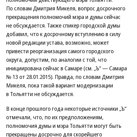
По словам Дмитрия Микеля, вопрос досрочного
прекращения полномочий мэра и думы сейчас
не обсуждается. Также спикер городской думы
добавил, что к досрочному вступлению в силу
новой редакции устава, возможно, может
привести реорганизация самого городского
округа, допустим, по аналогии с той, что
инициирована сейчас в Самаре (см. „Ъ“ — Самара
№ 13 от 28.01.2015). Правда, по словам Дмитрия
Микеля, пока такой вариант модернизации
в Тольятти не обсуждается.
В конце прошлого года некоторые источники „Ъ“
отмечали, что, по их предположениям,
полномочия думы и мэра Тольятти могут быть
прекращены досрочно для скорейшего