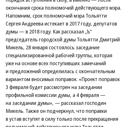
окончания срока полномочий действующего мэра.
Напомним, срок полномочий мэра Тольятти
Сергея Андреева истекает в 2017 году, депутатов
думы — в 2018 году. Как рассказал „Ъ“
председатель городской думы Тольятти Дмитрий
Микель, 28 января состоялось заседание
специализированной рабочей группы, которая
уже на основе всех поступивших замечаний
и предложений определилась с окончательным
вариантом вносимых поправок. «Проект поправок
3 февраля будет рассмотрен на заседании
профильной комиссии думы, а 4 февраля —
на заседании думы», — рассказал господин
Микель. Также он подчеркнул, что поправки
в устав вступят в силу только после прекращения
полномочий действующего мэра Тольятти.