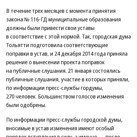
В течение трех месяцев с момента принятия
закона № 116‑ГД муниципальные образования
должны были привести свои уставы
в соответствие с этой нормой. Так, городская дума
Тольятти подготовила соответствующие
поправки в устав, и 24 декабря 2014 года приняла
решение о вынесении проекта поправок
на публичные слушания. 21 января состоялись
публичные слушания, участие в которых приняли,
по информации пресс-службы гордумы,
270 человек. Большинством голосов изменения
были одобрены.
По информации пресс-службы городской думы,
вносимые в устав изменения имеют особый
порядок вступления в силу, а именно — после