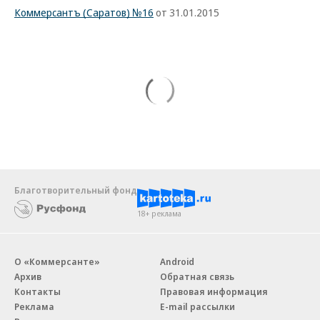
Коммерсантъ (Саратов) №16
от 31.01.2015
Благотворительный фонд
18+ реклама
О «Коммерсанте»
Android
Архив
Обратная связь
Контакты
Правовая информация
Реклама
E-mail рассылки