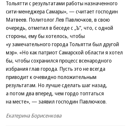
Тольятти с результатами работы назначенного
сити-менеджера Самары», — считает господин
Матвеев. Политолог Лев Павлючков, в свою
очередь, отметил в беседе с „Ъ“, что, с одной
стороны, ему бы хотелось, чтобы
«у замечательного города Тольятти был другой
мэр». «Но как патриот Самарской области я хотел
бы, чтобы сохранился процесс всенародного
избрания глав города. Пусть это не всегда
приводит к очевидно положительным
результатам. Но лучше сделать шаг назад,
а потом два вперед, чем гордо топтаться
на месте», — заявил господин Павлючков.
Екатерина Борисенкова