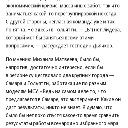
экономический кризис, масса иных забот, так что
заниматься какой-то перегруппировкой некогда.
С другой стороны, негласная команда уже и так
понятна. Но здесь (в Тольятти. — „Ъ“) нет лидера,
который мог бы заняться всеми этими
вопросами», — рассуждает господин Дьячков.
По мнению Михаила Матвеева, было бы,
напротив, достаточно интересно, если бы
в регионе существовало два крупных города —
Самара и Тольятти, работающие по разным
моделям МСУ. «Ведь на самом деле то, что
предлагается в Самаре, это эксперимент. Какие он
даст результаты, никто не знает. Я думаю, что
было бы неплохо спустя какое-то время сравнить
результаты работы всенародно избранного мэра