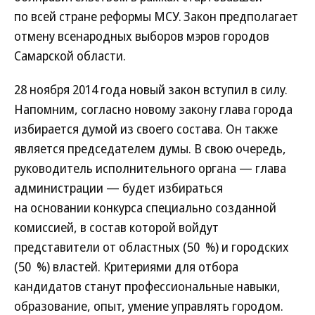
по всей стране реформы МСУ. Закон предполагает
отмену всенародных выборов мэров городов
Самарской области.
28 ноября 2014 года новый закон вступил в силу.
Напомним, согласно новому закону глава города
избирается думой из своего состава. Он также
является председателем думы. В свою очередь,
руководитель исполнительного органа — глава
администрации — будет избираться
на основании конкурса специально созданной
комиссией, в состав которой войдут
представители от областных (50 %) и городских
(50 %) властей. Критериями для отбора
кандидатов станут профессиональные навыки,
образование, опыт, умение управлять городом.