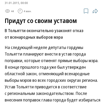
31.01.2015, 00:00
44
4 мин.
Придут со своим уставом
В Тольятти окончательно узаконят отказ
от всенародных выборов мэра
На следующей неделе депутаты гордумы
Тольятти планируют внести в устав города
поправки, которые отменят прямые выборы мэра.
В конце прошлого года уже был утвержден
областной закон, отменяющий всенародные
выборы мэров во всех городских округах региона.
Устав Тольятти приводится в соответствие
с региональным законодательством. После
внесения поправок глава города будет избираться