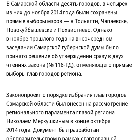
В Самарской области десять городов, в четырех
из них до ноября 2014 года были сохранены
прямые выборы мэров — в Тольятти, Чапаевске,
Новокуйбышевске и Похвистнево. Однако
в ноябре прошлого года на внеочередном
заседании Самарской губернской думы было
принято решение об утверждении сразу в двух
чтениях закона (№ 116‑ГД), отменяющего прямые
выборы глав городов региона.
Законопроект о порядке избрания глав городов
Самарской области был внесен на рассмотрение
регионального парламента главой региона
Николаем Меркушкиным в конце октября
2014 года. Документ был разработан
облправительством в рамках стартовавшей