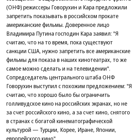
(ОНФ) режиссеры Говорухин и Кара предложили
запретить показывать в российском прокате
американские фильмы. Доверенное лицо
Владимира Путина господин Кара заявил: "Я
считаю, что на то время, пока существуют
санкции США, нужно запретить все американские
фильмы для показа в наших кинотеатрах, то же
самое можно сделать и на телевидении".
Сопредседатель центрального штаба ОНФ
Говорухин выступил с похожим предложением: "Я
считаю, что хорошо было бы ограничить
голливудское кино на российских экранах, но не
за счет российского кино, а за счет кино, снятого
в странах с богатой кинематографической
культурой — Турции, Корее, Иране, Японии,
европейского кино".