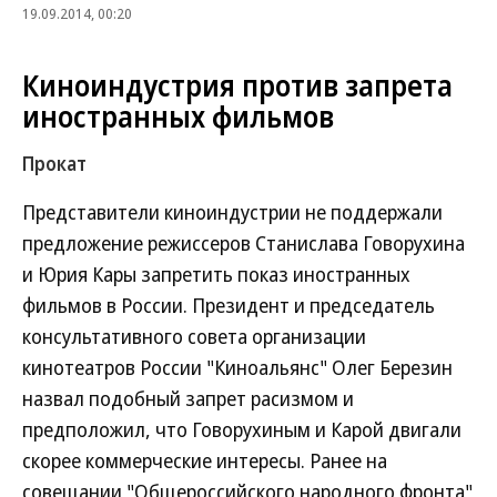
19.09.2014, 00:20
Киноиндустрия против запрета
иностранных фильмов
Прокат
Представители киноиндустрии не поддержали
предложение режиссеров Станислава Говорухина
и Юрия Кары запретить показ иностранных
фильмов в России. Президент и председатель
консультативного совета организации
кинотеатров России "Киноальянс" Олег Березин
назвал подобный запрет расизмом и
предположил, что Говорухиным и Карой двигали
скорее коммерческие интересы. Ранее на
совещании "Общероссийского народного фронта"