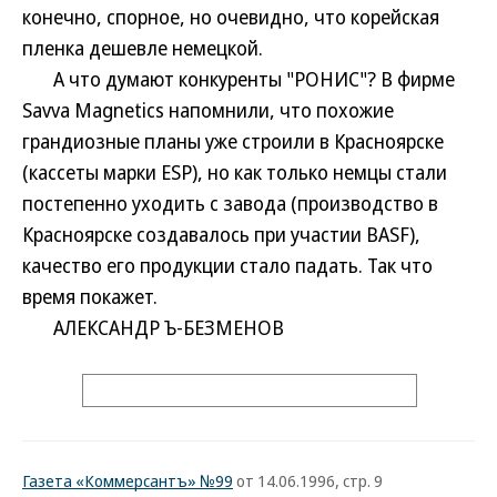
конечно, спорное, но очевидно, что корейская
пленка дешевле немецкой.
А что думают конкуренты "РОНИС"? В фирме
Savva Magnetics напомнили, что похожие
грандиозные планы уже строили в Красноярске
(кассеты марки ESP), но как только немцы стали
постепенно уходить с завода (производство в
Красноярске создавалось при участии BASF),
качество его продукции стало падать. Так что
время покажет.
АЛЕКСАНДР Ъ-БЕЗМЕНОВ
Газета «Коммерсантъ» №99
от 14.06.1996, стр. 9