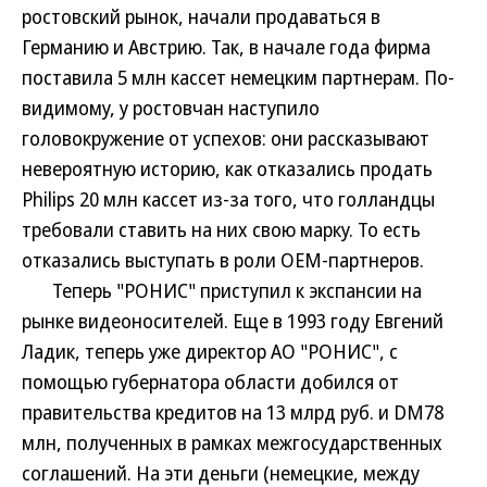
ростовский рынок, начали продаваться в
Германию и Австрию. Так, в начале года фирма
поставила 5 млн кассет немецким партнерам. По-
видимому, у ростовчан наступило
головокружение от успехов: они рассказывают
невероятную историю, как отказались продать
Philips 20 млн кассет из-за того, что голландцы
требовали ставить на них свою марку. То есть
отказались выступать в роли ОЕМ-партнеров.
Теперь "РОНИС" приступил к экспансии на
рынке видеоносителей. Еще в 1993 году Евгений
Ладик, теперь уже директор АО "РОНИС", с
помощью губернатора области добился от
правительства кредитов на 13 млрд руб. и DM78
млн, полученных в рамках межгосударственных
соглашений. На эти деньги (немецкие, между