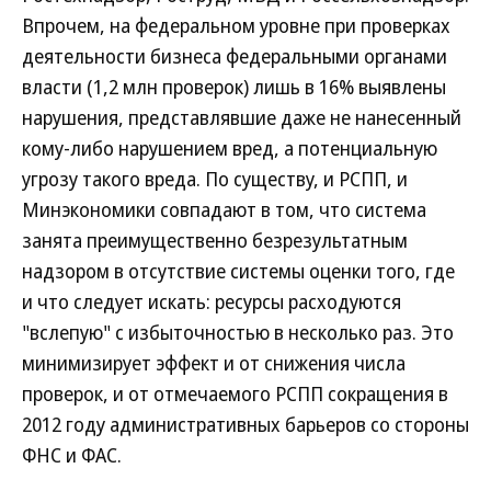
Впрочем, на федеральном уровне при проверках
деятельности бизнеса федеральными органами
власти (1,2 млн проверок) лишь в 16% выявлены
нарушения, представлявшие даже не нанесенный
кому-либо нарушением вред, а потенциальную
угрозу такого вреда. По существу, и РСПП, и
Минэкономики совпадают в том, что система
занята преимущественно безрезультатным
надзором в отсутствие системы оценки того, где
и что следует искать: ресурсы расходуются
"вслепую" с избыточностью в несколько раз. Это
минимизирует эффект и от снижения числа
проверок, и от отмечаемого РСПП сокращения в
2012 году административных барьеров со стороны
ФНС и ФАС.