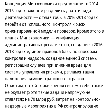
Концепция Минэкономики предполагает в 2014-
2016 годах законом разделить два эти вида
деятельности — с тем чтобы в 2016-2018 годах
перейти от "сплошного" контроля к риск-
ориентированной модели проверок. Кроме этого в
планах Минэкономики — унификация
административных регламентов, создание в 2016-
2018 годах единой правовой базы по способам
контроля и надзора, создание единой системы
регистрации случаев причинения вреда для
системы управления рисками, регламентация
наложения административных штрафов.
Отметим, с этой точки зрения система себя также
не окупает (хотя такие задачи напрямую не
ставятся): на 70 млрд руб. затрат на контрольно-
надзорные мероприятия в РФ контролирующие