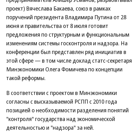
проект) Вячеслава Бакаева, союз в рамках
поручений президента Владимира Путина от 28
июня и правительства от 8 июля готовит
предложения по структурным и функциональным
изменениям системы госконтроля и надзора. На
конференции был представлен ряд инициатив в
этой сфере — в том числе доклад статс-секретаря
Минэкономики Олега Фомичева по концепции
такой реформы.
В соответствии с проектом в Минэкономики
согласны с высказываемой РСПП с 2010 года
позицией о необходимости разделения понятий
"контроля" государства над экономической
деятельностью и "надзора" за ней.