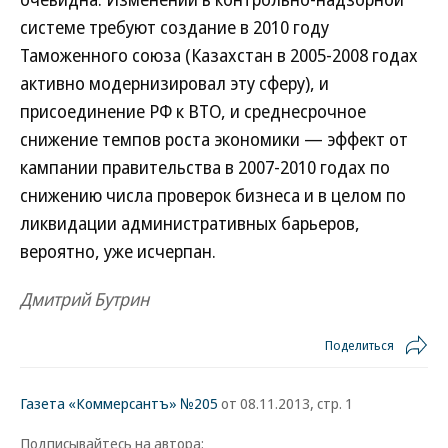
системе требуют создание в 2010 году
Таможенного союза (Казахстан в 2005-2008 годах
активно модернизировал эту сферу), и
присоединение РФ к ВТО, и среднесрочное
снижение темпов роста экономики — эффект от
кампании правительства в 2007-2010 годах по
снижению числа проверок бизнеса и в целом по
ликвидации административных барьеров,
вероятно, уже исчерпан.
Дмитрий Бутрин
Поделиться
Газета «Коммерсантъ» №205
от 08.11.2013, стр. 1
Подписывайтесь на автора: