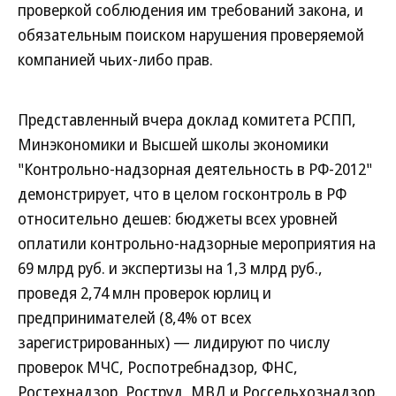
проверкой соблюдения им требований закона, и
обязательным поиском нарушения проверяемой
компанией чьих-либо прав.
Представленный вчера доклад комитета РСПП,
Минэкономики и Высшей школы экономики
"Контрольно-надзорная деятельность в РФ-2012"
демонстрирует, что в целом госконтроль в РФ
относительно дешев: бюджеты всех уровней
оплатили контрольно-надзорные мероприятия на
69 млрд руб. и экспертизы на 1,3 млрд руб.,
проведя 2,74 млн проверок юрлиц и
предпринимателей (8,4% от всех
зарегистрированных) — лидируют по числу
проверок МЧС, Роспотребнадзор, ФНС,
Ростехнадзор, Роструд, МВД и Россельхознадзор.