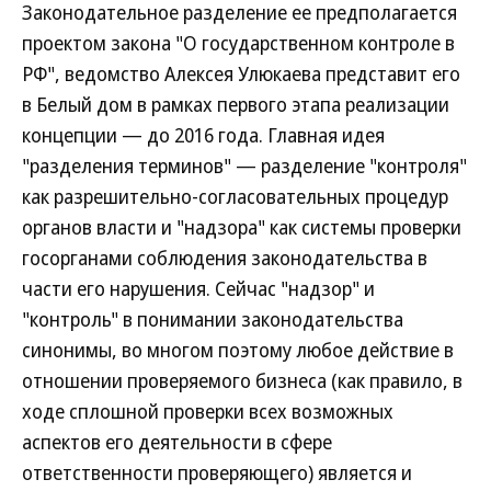
Законодательное разделение ее предполагается
проектом закона "О государственном контроле в
РФ", ведомство Алексея Улюкаева представит его
в Белый дом в рамках первого этапа реализации
концепции — до 2016 года. Главная идея
"разделения терминов" — разделение "контроля"
как разрешительно-согласовательных процедур
органов власти и "надзора" как системы проверки
госорганами соблюдения законодательства в
части его нарушения. Сейчас "надзор" и
"контроль" в понимании законодательства
синонимы, во многом поэтому любое действие в
отношении проверяемого бизнеса (как правило, в
ходе сплошной проверки всех возможных
аспектов его деятельности в сфере
ответственности проверяющего) является и