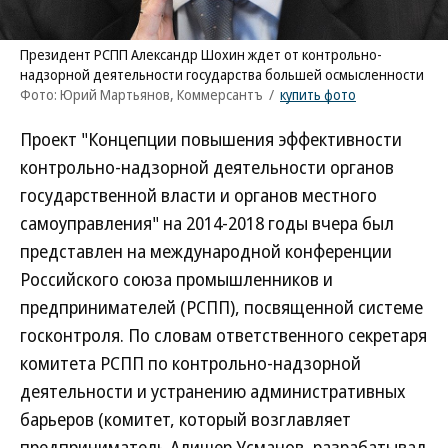
Президент РСПП Александр Шохин ждет от контрольно-
надзорной деятельности государства большей осмысленности
Фото: Юрий Мартьянов, Коммерсантъ
/
купить фото
Проект "Концепции повышения эффективности
контрольно-надзорной деятельности органов
государственной власти и органов местного
самоуправления" на 2014-2018 годы вчера был
представлен на международной конференции
Российского союза промышленников и
предпринимателей (РСПП), посвященной системе
госконтроля. По словам ответственного секретаря
комитета РСПП по контрольно-надзорной
деятельности и устранению административных
барьеров (комитет, который возглавляет
предприниматель Алишер Усманов, разрабатывал