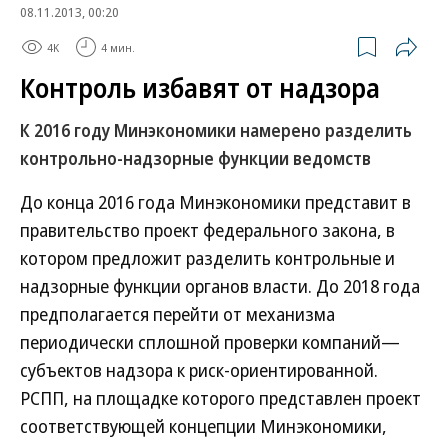
08.11.2013, 00:20
4K
4 мин.
Контроль избавят от надзора
К 2016 году Минэкономики намерено разделить
контрольно-надзорные функции ведомств
До конца 2016 года Минэкономики представит в
правительство проект федерального закона, в
котором предложит разделить контрольные и
надзорные функции органов власти. До 2018 года
предполагается перейти от механизма
периодически сплошной проверки компаний—
субъектов надзора к риск-ориентированной.
РСПП, на площадке которого представлен проект
соответствующей концепции Минэкономики,