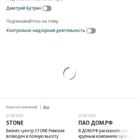
Дмитрий Бутрин
Подписывайтесь на тему:
Контрольно-надзорная деятельность