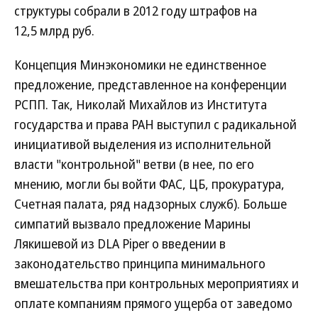
структуры собрали в 2012 году штрафов на
12,5 млрд руб.
Концепция Минэкономики не единственное
предложение, представленное на конференции
РСПП. Так, Николай Михайлов из Института
государства и права РАН выступил с радикальной
инициативой выделения из исполнительной
власти "контрольной" ветви (в нее, по его
мнению, могли бы войти ФАС, ЦБ, прокуратура,
Счетная палата, ряд надзорных служб). Больше
симпатий вызвало предложение Марины
Лякишевой из DLA Piper о введении в
законодательство принципа минимального
вмешательства при контрольных мероприятиях и
оплате компаниям прямого ущерба от заведомо