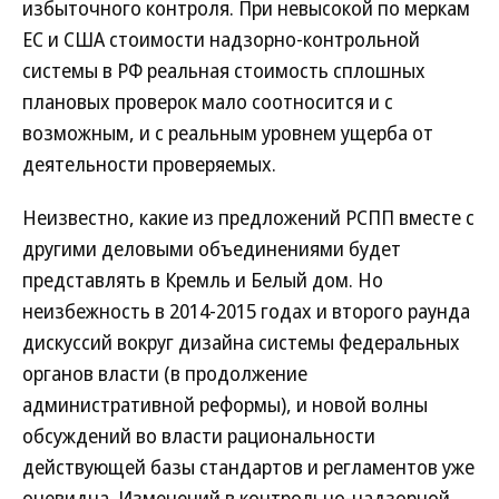
избыточного контроля. При невысокой по меркам
ЕС и США стоимости надзорно-контрольной
системы в РФ реальная стоимость сплошных
плановых проверок мало соотносится и с
возможным, и с реальным уровнем ущерба от
деятельности проверяемых.
Неизвестно, какие из предложений РСПП вместе с
другими деловыми объединениями будет
представлять в Кремль и Белый дом. Но
неизбежность в 2014-2015 годах и второго раунда
дискуссий вокруг дизайна системы федеральных
органов власти (в продолжение
административной реформы), и новой волны
обсуждений во власти рациональности
действующей базы стандартов и регламентов уже
очевидна. Изменений в контрольно-надзорной