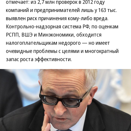
отмечает: из 2,7 млн проверок в 2012 году
компаний и предпринимателей лишь у 163 тыс.
выявлен риск причинения кому-либо вреда.
Контрольно-надзорная система РФ, по оценкам
РСПП, ВШЭ и Минэкономики, обходится
налогоплательщикам недорого — но имеет
очевидные проблемы с целями и многократный
запас роста эффективности.