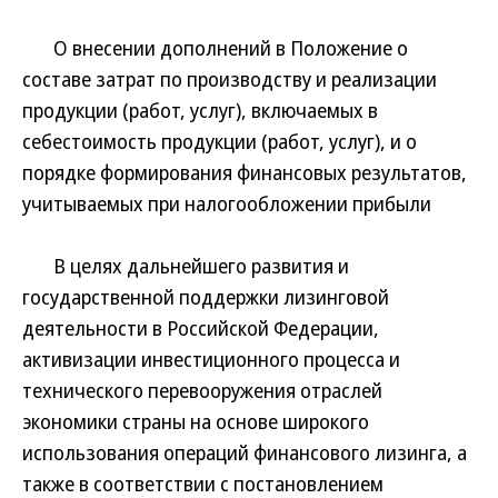
О внесении дополнений в Положение о
составе затрат по производству и реализации
продукции (работ, услуг), включаемых в
себестоимость продукции (работ, услуг), и о
порядке формирования финансовых результатов,
учитываемых при налогообложении прибыли
В целях дальнейшего развития и
государственной поддержки лизинговой
деятельности в Российской Федерации,
активизации инвестиционного процесса и
технического перевооружения отраслей
экономики страны на основе широкого
использования операций финансового лизинга, а
также в соответствии с постановлением