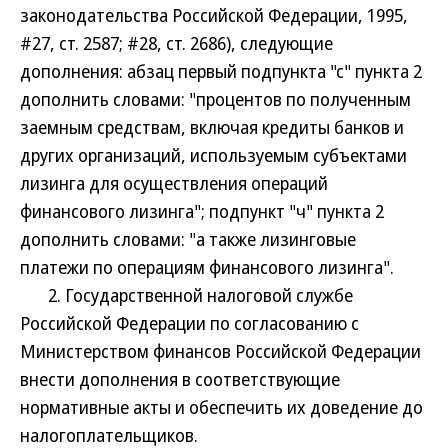
законодательства Российской Федерации, 1995,
#27, ст. 2587; #28, ст. 2686), следующие
дополнения: абзац первый подпункта "с" пункта 2
дополнить словами: "процентов по полученным
заемным средствам, включая кредиты банков и
других организаций, используемым субъектами
лизинга для осуществления операций
финансового лизинга"; подпункт "ч" пункта 2
дополнить словами: "а также лизинговые
платежи по операциям финансового лизинга".
2. Государственной налоговой службе
Российской Федерации по согласованию с
Министерством финансов Российской Федерации
внести дополнения в соответствующие
нормативные акты и обеспечить их доведение до
налогоплательщиков.