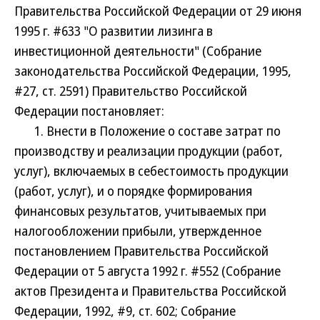
Правительства Российской Федерации от 29 июня
1995 г. #633 "О развитии лизинга в
инвестиционной деятельности" (Собрание
законодательства Российской Федерации, 1995,
#27, ст. 2591) Правительство Российской
Федерации постановляет:
1. Внести в Положение о составе затрат по
производству и реализации продукции (работ,
услуг), включаемых в себестоимость продукции
(работ, услуг), и о порядке формирования
финансовых результатов, учитываемых при
налогообложении прибыли, утвержденное
постановлением Правительства Российской
Федерации от 5 августа 1992 г. #552 (Собрание
актов Президента и Правительства Российской
Федерации, 1992, #9, ст. 602; Собрание