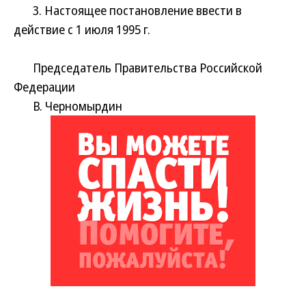
3. Настоящее постановление ввести в
действие с 1 июля 1995 г.
Председатель Правительства Российской
Федерации
В. Черномырдин