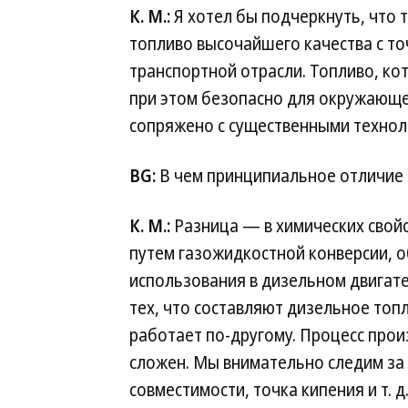
К. М.:
Я хотел бы подчеркнуть, что 
топливо высочайшего качества с то
транспортной отрасли. Топливо, к
при этом безопасно для окружающе
сопряжено с существенными технол
BG:
В чем принципиальное отличие 
К. М.:
Разница — в химических свойс
путем газожидкостной конверсии, 
использования в дизельном двигате
тех, что составляют дизельное топ
работает по-другому. Процесс прои
сложен. Мы внимательно следим за
совместимости, точка кипения и т. 