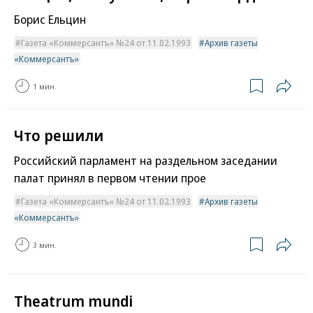
Борис Ельцин
Газета «Коммерсантъ» №24 от 11.02.1993
Архив газеты
«Коммерсантъ»
1 мин.
Что решили
Российский парламент на раздельном заседании
палат принял в первом чтении прое
Газета «Коммерсантъ» №24 от 11.02.1993
Архив газеты
«Коммерсантъ»
3 мин.
Theatrum mundi