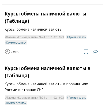
Курсы обмена наличной валюты
(Таблица)
Курсы обмена наличной валюты
Газета «Коммерсантъ» №24 от 11.02.1993
Архив газеты
«Коммерсантъ»
2 мин.
Курсы обмена наличной валюты в
(Таблица)
Курсы обмена наличной валюты в провинциях
России и странах СНГ
Газета «Коммерсантъ» №24 от 11.02.1993
Архив газеты
«Коммерсантъ»