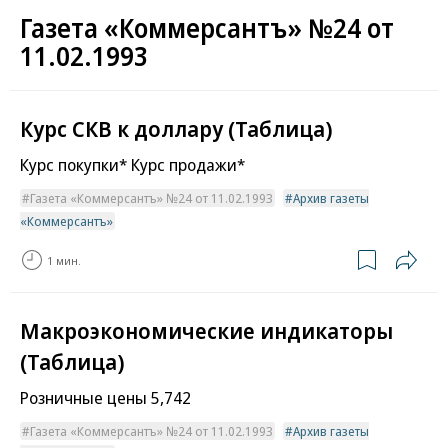
Газета «Коммерсантъ» №24 от
11.02.1993
Курс СКВ к доллару (Таблица)
Курс покупки* Курс продажи*
Газета «Коммерсантъ» №24 от 11.02.1993
Архив газеты
«Коммерсантъ»
1 мин.
Макроэкономические индикаторы
(Таблица)
Розничные цены 5,742
Газета «Коммерсантъ» №24 от 11.02.1993
Архив газеты