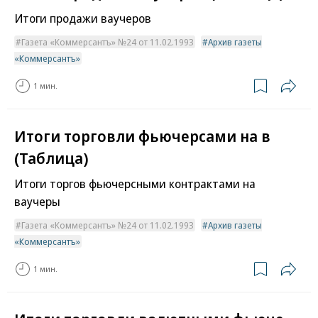
Итоги продажи ваучеров
Газета «Коммерсантъ» №24 от 11.02.1993
Архив газеты
«Коммерсантъ»
1 мин.
Итоги торговли фьючерсами на в
(Таблица)
Итоги торгов фьючерсными контрактами на
ваучеры
Газета «Коммерсантъ» №24 от 11.02.1993
Архив газеты
«Коммерсантъ»
1 мин.