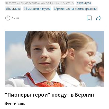
Газета «Коммерсантъ» №6 от 17.01.2015, стр. 5
Культура
Выставки
Выставки и музеи
Архив газеты «Коммерсантъ»
2 мин.
"Пионеры-герои" поедут в Берлин
Фестиваль