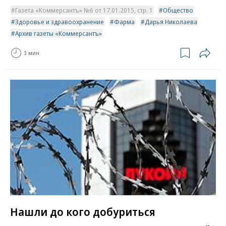
Газета «Коммерсантъ» №6 от 17.01.2015, стр. 1
Общество
Здоровье и здравоохранение
Фарма
Дарья Николаева
Архив газеты «Коммерсантъ»
3 мин.
Нашли до кого добуриться