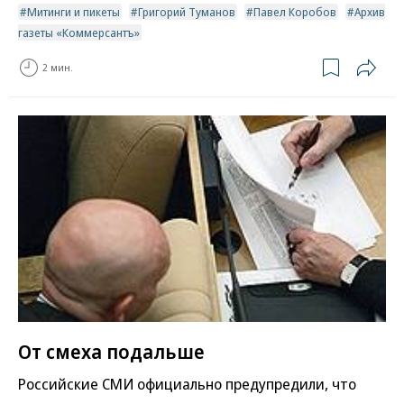
Митинги и пикеты
Григорий Туманов
Павел Коробов
Архив
газеты «Коммерсантъ»
2 мин.
От смеха подальше
Российские СМИ официально предупредили, что