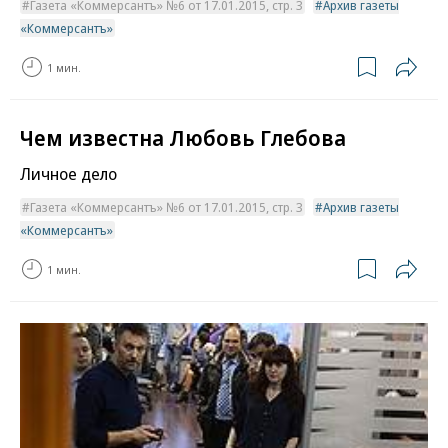
Газета «Коммерсантъ» №6 от 17.01.2015, стр. 3
Архив газеты
«Коммерсантъ»
1 мин.
Чем известна Любовь Глебова
Личное дело
Газета «Коммерсантъ» №6 от 17.01.2015, стр. 3
Архив газеты
«Коммерсантъ»
1 мин.