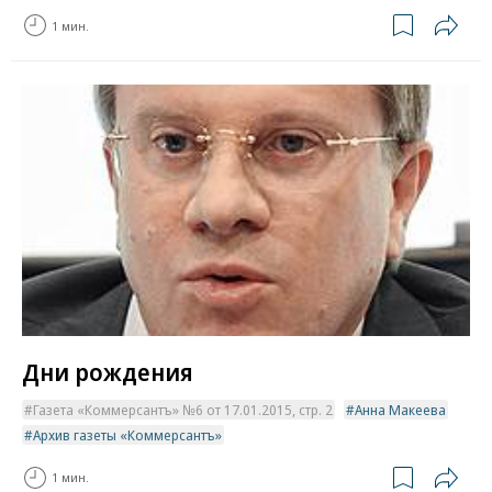
1 мин.
Дни рождения
Газета «Коммерсантъ» №6 от 17.01.2015, стр. 2
Анна Макеева
Архив газеты «Коммерсантъ»
1 мин.