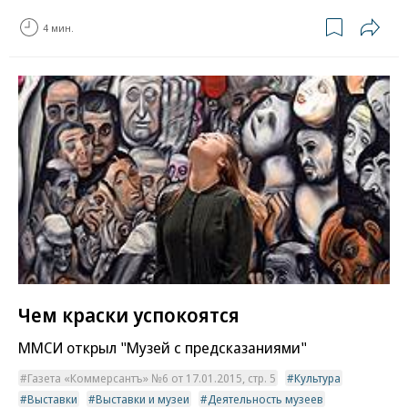
4 мин.
Чем краски успокоятся
ММСИ открыл "Музей с предсказаниями"
Газета «Коммерсантъ» №6 от 17.01.2015, стр. 5
Культура
Выставки
Выставки и музеи
Деятельность музеев