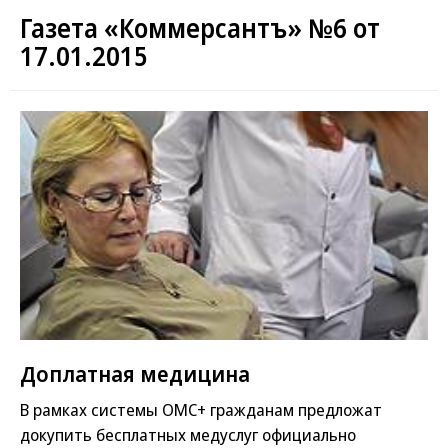
Газета «Коммерсантъ» №6 от
17.01.2015
Доплатная медицина
В рамках системы ОМС+ гражданам предложат
докупить бесплатных медуслуг официально