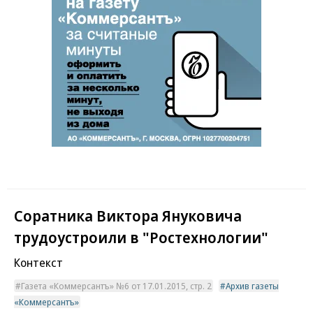
Соратника Виктора Януковича
трудоустроили в "Ростехнологии"
Контекст
Газета «Коммерсантъ» №6 от 17.01.2015, стр. 2
Архив газеты
«Коммерсантъ»