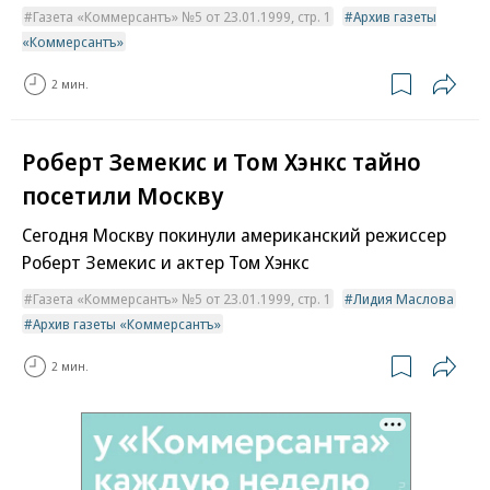
Газета «Коммерсантъ» №5 от 23.01.1999, стр. 1
Архив газеты
«Коммерсантъ»
2 мин.
Роберт Земекис и Том Хэнкс тайно
посетили Москву
Сегодня Москву покинули американский режиссер
Роберт Земекис и актер Том Хэнкс
Газета «Коммерсантъ» №5 от 23.01.1999, стр. 1
Лидия Маслова
Архив газеты «Коммерсантъ»
2 мин.