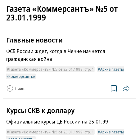
Газета «Коммерсантъ» №5 от
23.01.1999
Главные новости
ФСБ России ждет, когда в Чечне начнется
гражданская война
Газета «Коммерсантъ» №5 от 23.01.1999, стр. 1
Архив газеты
«Коммерсантъ»
1 мин.
Курсы СКВ к доллару
Официальные курсы ЦБ России на 25.01.99
Газета «Коммерсантъ» №5 от 23.01.1999, стр. 1
Архив газеты