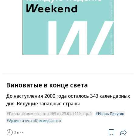
Виноватые в конце света
До наступления 2000 года осталось 343 календарных
дня. Ведущие западные страны
Газета «Коммерсантъ» №5 от 23.01.1999, стр. 1
Игорь Пичугин
Архив газеты «Коммерсантъ»
3 мин.