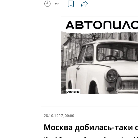
1 мин.
28.10.1997, 00:00
Москва добилась-таки 