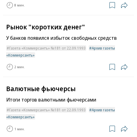
8 мин.
Рынок "коротких денег"
У банков появился избыток свободных средств
Газета «Коммерсантъ» №181 от 22.09.1993
Архив газеты
«Коммерсантъ»
2 мин.
Валютные фьючерсы
Итоги торгов валютными фьючерсами
Газета «Коммерсантъ» №181 от 22.09.1993
Архив газеты
«Коммерсантъ»
1 мин.