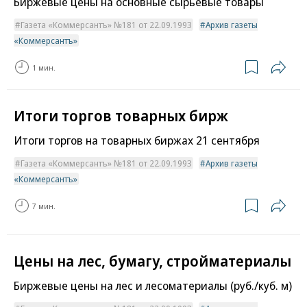
Биржевые цены на основные сырьевые товары
Газета «Коммерсантъ» №181 от 22.09.1993
Архив газеты
«Коммерсантъ»
1 мин.
Итоги торгов товарных бирж
Итоги торгов на товарных биржах 21 сентября
Газета «Коммерсантъ» №181 от 22.09.1993
Архив газеты
«Коммерсантъ»
7 мин.
Цены на лес, бумагу, стройматериалы
Биржевые цены на лес и лесоматериалы (руб./куб. м)