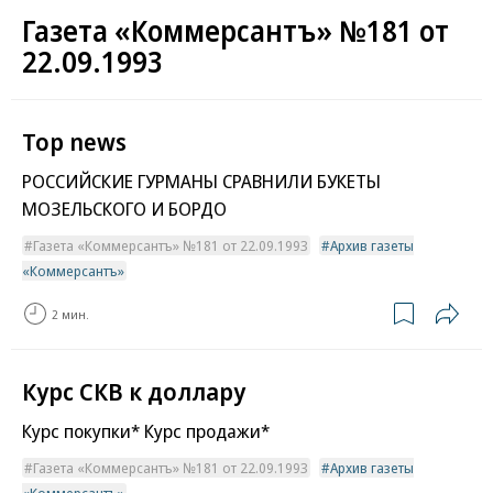
Газета «Коммерсантъ» №181 от
22.09.1993
Top news
РОССИЙСКИЕ ГУРМАНЫ СРАВНИЛИ БУКЕТЫ
МОЗЕЛЬСКОГО И БОРДО
Газета «Коммерсантъ» №181 от 22.09.1993
Архив газеты
«Коммерсантъ»
2 мин.
Курс СКВ к доллару
Курс покупки* Курс продажи*
Газета «Коммерсантъ» №181 от 22.09.1993
Архив газеты