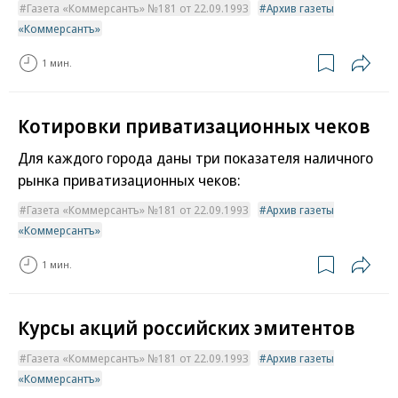
Газета «Коммерсантъ» №181 от 22.09.1993
Архив газеты
«Коммерсантъ»
1 мин.
Котировки приватизационных чеков
Для каждого города даны три показателя наличного
рынка приватизационных чеков:
Газета «Коммерсантъ» №181 от 22.09.1993
Архив газеты
«Коммерсантъ»
1 мин.
Курсы акций российских эмитентов
Газета «Коммерсантъ» №181 от 22.09.1993
Архив газеты
«Коммерсантъ»