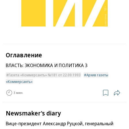
Оглавление
ВЛАСТЬ: ЭКОНОМИКА И ПОЛИТИКА 3
Газета «Коммерсантъ» №181 от 22.09.1993
Архив газеты
«Коммерсантъ»
3 мин.
Newsmaker's diary
Вице-президент Александр Руцкой, генеральный