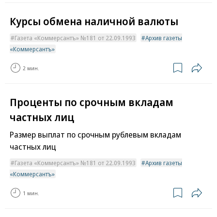
Курсы обмена наличной валюты
Газета «Коммерсантъ» №181 от 22.09.1993
Архив газеты
«Коммерсантъ»
2 мин.
Проценты по срочным вкладам
частных лиц
Размер выплат по срочным рублевым вкладам
частных лиц
Газета «Коммерсантъ» №181 от 22.09.1993
Архив газеты
«Коммерсантъ»
1 мин.