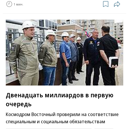
1 мин.
Двенадцать миллиардов в первую
очередь
Космодром Восточный проверили на соответствие
специальным и социальным обязательствам