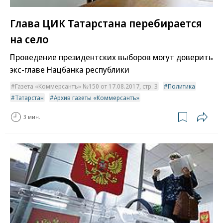
Глава ЦИК Татарстана перебирается
на село
Проведение президентских выборов могут доверить
экс-главе Нацбанка республики
Газета «Коммерсантъ» №150 от 17.08.2017, стр. 3
Политика
Татарстан
Архив газеты «Коммерсантъ»
3 мин.