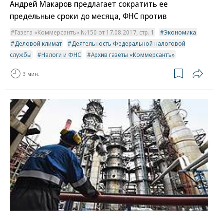
Андрей Макаров предлагает сократить ее
предельные сроки до месяца, ФНС против
Газета «Коммерсантъ» №150 от 17.08.2017, стр. 1
Экономика
Деловой климат
Деятельность Федеральной налоговой
службы
Налоги и ФНС
Архив газеты «Коммерсантъ»
3 мин.