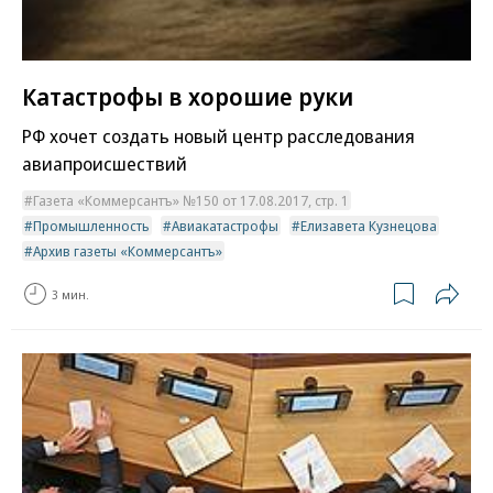
Катастрофы в хорошие руки
РФ хочет создать новый центр расследования
авиапроисшествий
Газета «Коммерсантъ» №150 от 17.08.2017, стр. 1
Промышленность
Авиакатастрофы
Елизавета Кузнецова
Архив газеты «Коммерсантъ»
3 мин.