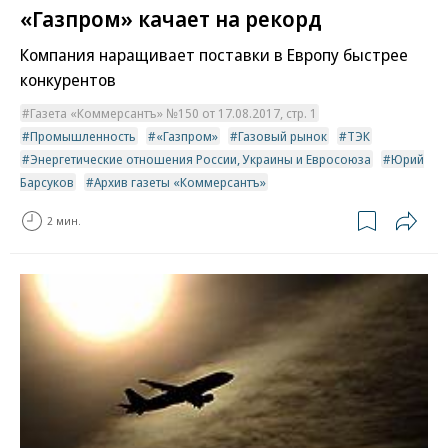
«Газпром» качает на рекорд
Компания наращивает поставки в Европу быстрее
конкурентов
Газета «Коммерсантъ» №150 от 17.08.2017, стр. 1
Промышленность
«Газпром»
Газовый рынок
ТЭК
Энергетические отношения России, Украины и Евросоюза
Юрий
Барсуков
Архив газеты «Коммерсантъ»
2 мин.