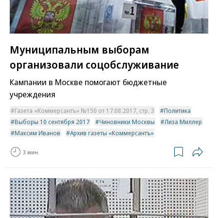
Муниципальным выборам
организовали соцобслуживание
Кампании в Москве помогают бюджетные
учреждения
Газета «Коммерсантъ» №150 от 17.08.2017, стр. 3
Политика
Выборы 10 сентября 2017
Чиновники Москвы
Лиза Миллер
Максим Иванов
Архив газеты «Коммерсантъ»
3 мин.