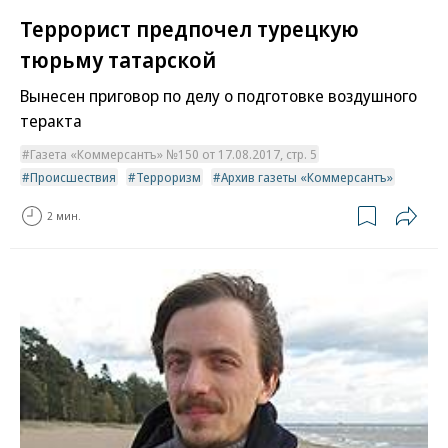
Террорист предпочел турецкую
тюрьму татарской
Вынесен приговор по делу о подготовке воздушного
теракта
Газета «Коммерсантъ» №150 от 17.08.2017, стр. 5
Происшествия
Терроризм
Архив газеты «Коммерсантъ»
2 мин.