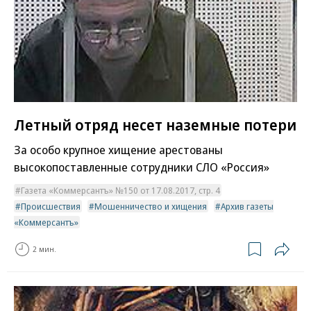
Летный отряд несет наземные потери
За особо крупное хищение арестованы
высокопоставленные сотрудники СЛО «Россия»
Газета «Коммерсантъ» №150 от 17.08.2017, стр. 4
Происшествия
Мошенничество и хищения
Архив газеты
«Коммерсантъ»
2 мин.