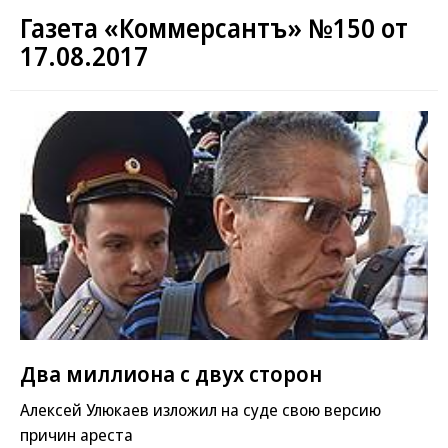
Газета «Коммерсантъ» №150 от
17.08.2017
Два миллиона с двух сторон
Алексей Улюкаев изложил на суде свою версию
причин ареста