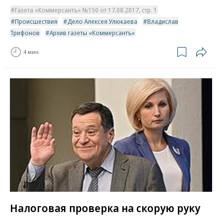
Газета «Коммерсантъ» №150 от 17.08.2017, стр. 1
Происшествия
Дело Алексея Улюкаева
Владислав
Трифонов
Архив газеты «Коммерсантъ»
4 мин.
Налоговая проверка на скорую руку