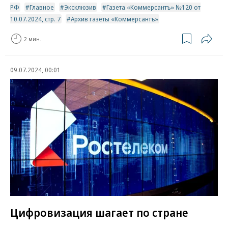
РФ
Главное
Эксклюзив
Газета «Коммерсантъ» №120 от
10.07.2024, стр. 7
Архив газеты «Коммерсантъ»
2 мин.
09.07.2024, 00:01
Цифровизация шагает по стране