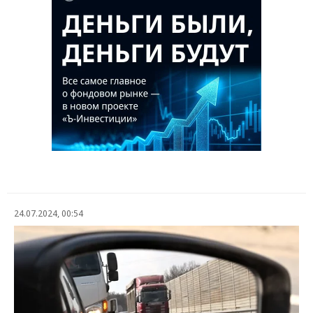
24.07.2024, 00:54