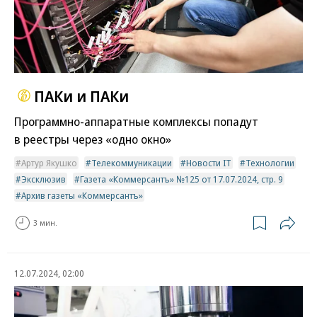
ПАКи и ПАКи
Программно-аппаратные комплексы попадут
в реестры через «одно окно»
Артур Якушко
Телекоммуникации
Новости IT
Технологии
Эксклюзив
Газета «Коммерсантъ» №125 от 17.07.2024, стр. 9
Архив газеты «Коммерсантъ»
3 мин.
12.07.2024, 02:00