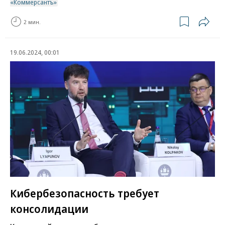
«Коммерсантъ»
2 мин.
19.06.2024, 00:01
Кибербезопасность требует
консолидации