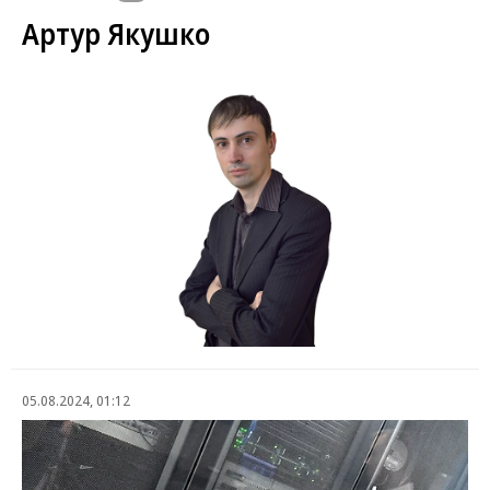
Артур Якушко
05.08.2024, 01:12