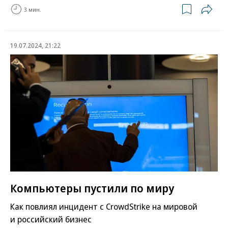
3 мин.
19.07.2024, 21:22
Компьютеры пустили по миру
Как повлиял инцидент с CrowdStrike на мировой
и российский бизнес