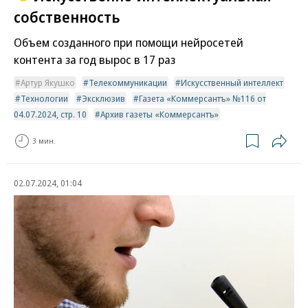
собственность
Объем созданного при помощи нейросетей
контента за год вырос в 17 раз
Артур Якушко
Телекоммуникации
Искусственный интеллект
Технологии
Эксклюзив
Газета «Коммерсантъ» №116 от
04.07.2024, стр. 10
Архив газеты «Коммерсантъ»
3 мин.
02.07.2024, 01:04