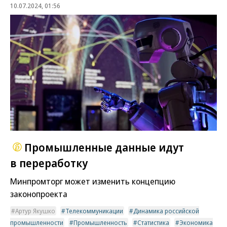
10.07.2024, 01:56
Промышленные данные идут
в переработку
Минпромторг может изменить концепцию
законопроекта
Артур Якушко
Телекоммуникации
Динамика российской
промышленности
Промышленность
Статистика
Экономика