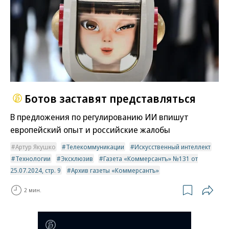
Ботов заставят представляться
В предложения по регулированию ИИ впишут
европейский опыт и российские жалобы
Артур Якушко
Телекоммуникации
Искусственный интеллект
Технологии
Эксклюзив
Газета «Коммерсантъ» №131 от
25.07.2024, стр. 9
Архив газеты «Коммерсантъ»
2 мин.