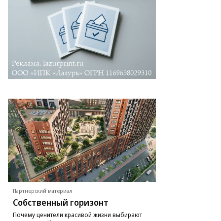
Партнерский материал
Собственный горизонт
Почему ценители красивой жизни выбирают