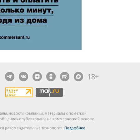
18+
алы, новости компаний, материалы с пометкой
общение» опубликованы на коммерческой основе.
ся рекомендательные технологии.
Подробнее