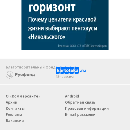
Благотворительный фонд
18+ реклама
О «Коммерсанте»
Android
Архив
Обратная связь
Контакты
Правовая информация
Реклама
E-mail рассылки
Вакансии