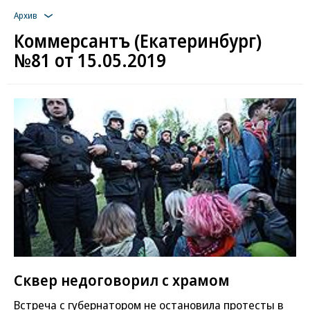
Архив
Коммерсантъ (Екатеринбург)
№81 от 15.05.2019
Сквер недоговорил с храмом
Встреча с губернатором не остановила протесты в