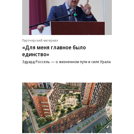
Партнерский материал
«Для меня главное было
единство»
Эдуард Россель — о жизненном пути и силе Урала