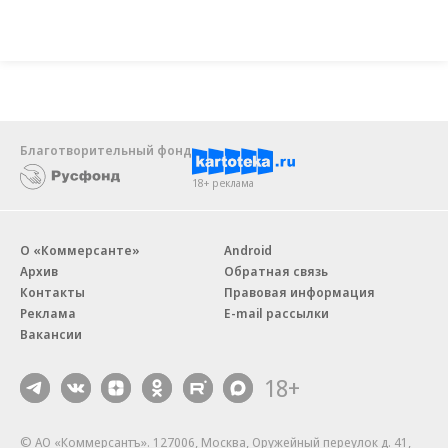
Благотворительный фонд
18+ реклама
О «Коммерсанте»
Android
Архив
Обратная связь
Контакты
Правовая информация
Реклама
E-mail рассылки
Вакансии
18+
© АО «Коммерсантъ». 127006, Москва, Оружейный переулок д. 41,