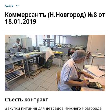
Архив
Коммерсантъ (Н.Новгород) №8 от
18.01.2019
Съесть контракт
Закупки питания для детсадов Нижнего Новгорода