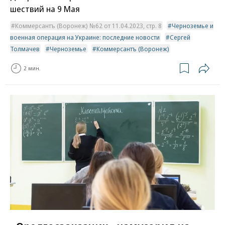
шествий на 9 Мая
Коммерсантъ (Воронеж) №62 от 11.04.2023, стр. 8
Черноземье и
военная операция на Украине: последние новости
Сергей
Толмачев
Черноземье
Коммерсантъ (Воронеж)
2 мин.