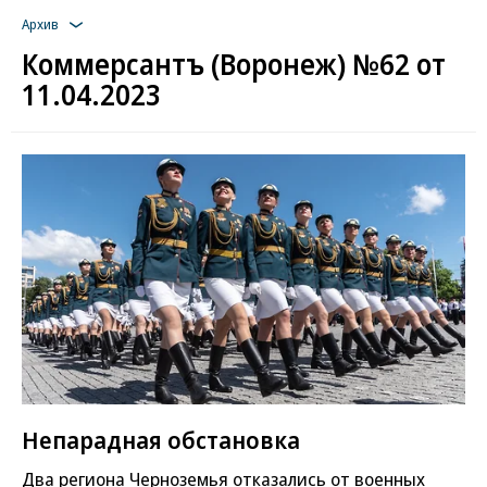
Архив
Коммерсантъ (Воронеж) №62 от
11.04.2023
Непарадная обстановка
Два региона Черноземья отказались от военных