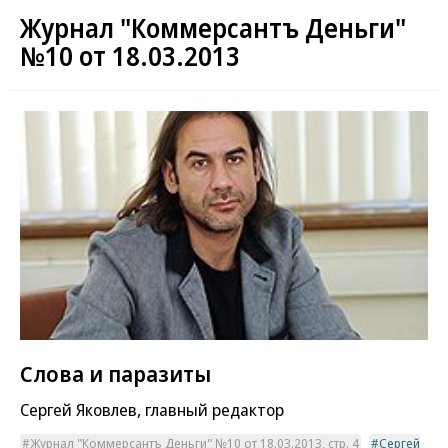
Журнал "Коммерсантъ Деньги"
№10 от 18.03.2013
Слова и паразиты
Сергей Яковлев, главный редактор
Журнал "Коммерсантъ Деньги" №10 от 18.03.2013, стр. 4
Сергей