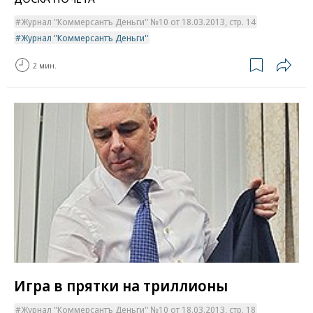
Журнал "Коммерсантъ Деньги" №10 от 18.03.2013, стр. 14
Журнал "Коммерсантъ Деньги"
2 мин.
Игра в прятки на триллионы
Журнал "Коммерсантъ Деньги" №10 от 18.03.2013, стр. 18