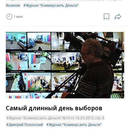
Яковлев
Журнал "Коммерсантъ Деньги"
1 мин.
Самый длинный день выборов
Журнал "Коммерсантъ Деньги" №10 от 18.03.2013, стр. 8
Дмитрий Полонский
Журнал "Коммерсантъ Деньги"