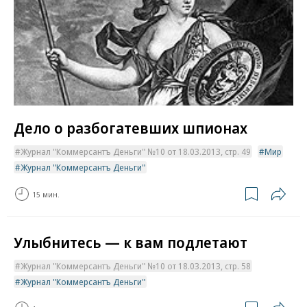
Дело о разбогатевших шпионах
Журнал "Коммерсантъ Деньги" №10 от 18.03.2013, стр. 49
Мир
Журнал "Коммерсантъ Деньги"
15 мин.
Улыбнитесь — к вам подлетают
Журнал "Коммерсантъ Деньги" №10 от 18.03.2013, стр. 58
Журнал "Коммерсантъ Деньги"