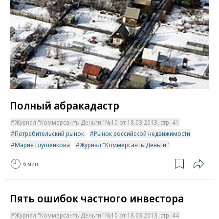
Полный абракадастр
Журнал "Коммерсантъ Деньги" №10 от 18.03.2013, стр. 41
Потребительский рынок
Рынок российской недвижимости
Мария Глушенкова
Журнал "Коммерсантъ Деньги"
6 мин.
Пять ошибок частного инвестора
Журнал "Коммерсантъ Деньги" №10 от 18.03.2013, стр. 44