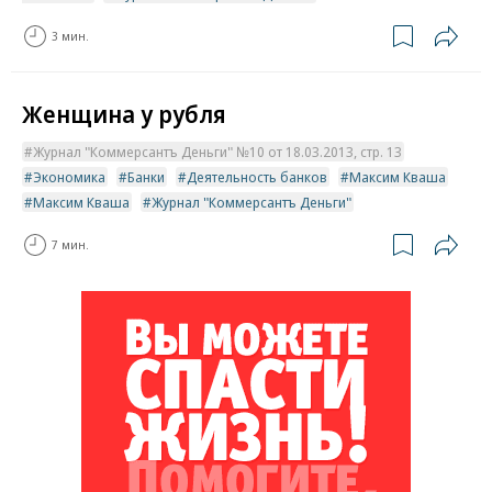
3 мин.
Женщина у рубля
Журнал "Коммерсантъ Деньги" №10 от 18.03.2013, стр. 13
Экономика
Банки
Деятельность банков
Максим Кваша
Максим Кваша
Журнал "Коммерсантъ Деньги"
7 мин.