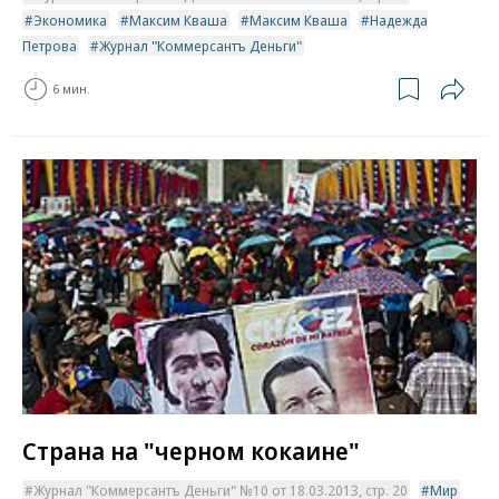
Экономика
Максим Кваша
Максим Кваша
Надежда
Петрова
Журнал "Коммерсантъ Деньги"
6 мин.
Страна на "черном кокаине"
Журнал "Коммерсантъ Деньги" №10 от 18.03.2013, стр. 20
Мир