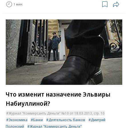
1 мин.
Что изменит назначение Эльвиры
Набиуллиной?
Журнал "Коммерсантъ Деньги" №10 от 18.03.2013, стр. 10
Экономика
Банки
Деятельность банков
Дмитрий
Полонский
Журнал "Коммерсантъ Деньги"