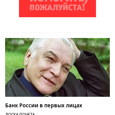
Банк России в первых лицах
ДОСКА ПОЧЕТА