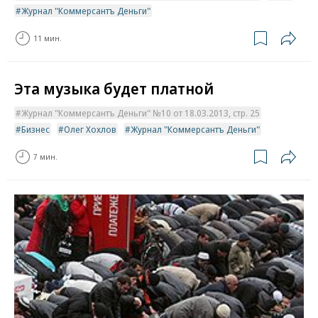
Журнал "Коммерсантъ Деньги"
11 мин.
Эта музыка будет платной
Журнал "Коммерсантъ Деньги" №10 от 18.03.2013, стр. 25
Бизнес
Олег Хохлов
Журнал "Коммерсантъ Деньги"
7 мин.