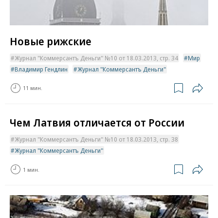
Новые рижские
Журнал "Коммерсантъ Деньги" №10 от 18.03.2013, стр. 34
Мир
Владимир Гендлин
Журнал "Коммерсантъ Деньги"
11 мин.
Чем Латвия отличается от России
Журнал "Коммерсантъ Деньги" №10 от 18.03.2013, стр. 38
Журнал "Коммерсантъ Деньги"
1 мин.