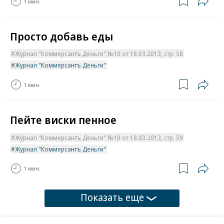
1 мин.
Просто добавь еды
Журнал "Коммерсантъ Деньги" №10 от 18.03.2013, стр. 58
Журнал "Коммерсантъ Деньги"
1 мин.
Пейте виски пенное
Журнал "Коммерсантъ Деньги" №10 от 18.03.2013, стр. 59
Журнал "Коммерсантъ Деньги"
1 мин.
Показать еще