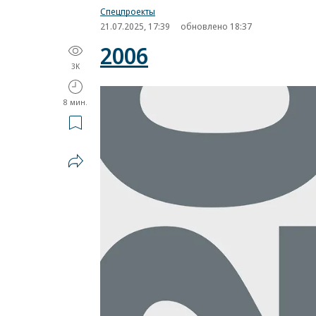
Спецпроекты
21.07.2025, 17:39
обновлено 18:37
2006
3K
8 мин.