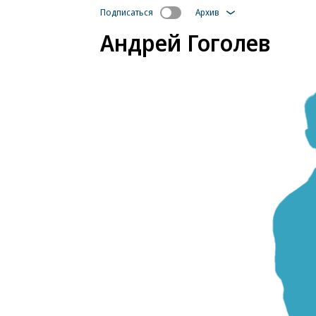
Подписаться
Архив
Андрей Гоголев